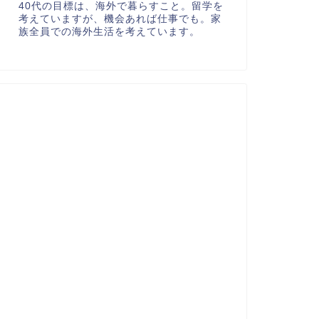
40代の目標は、海外で暮らすこと。留学を
考えていますが、機会あれば仕事でも。家
族全員での海外生活を考えています。