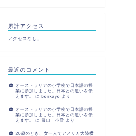
累計アクセス
アクセスなし。
最近のコメント
オーストラリアの小学校で日本語の授
業に参加しました。日本との違いを伝
えます。
に
bonkayo
より
オーストラリアの小学校で日本語の授
業に参加しました。日本との違いを伝
えます。
に
畠山 小雪
より
20歳のとき、女一人でアメリカ大陸横