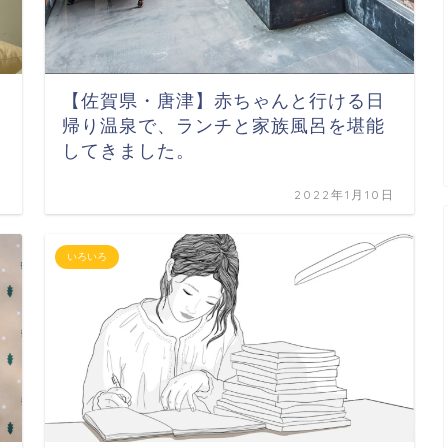
【佐賀県・唐津】赤ちゃんと行ける日
帰り温泉で、ランチと家族風呂を堪能
してきました。
日
2022年1月10日
いろいろ