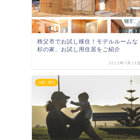
秩父市でお試し移住！モデルルームな
杉の家、お試し用住居をご紹介
2023年7月23
出産・育児