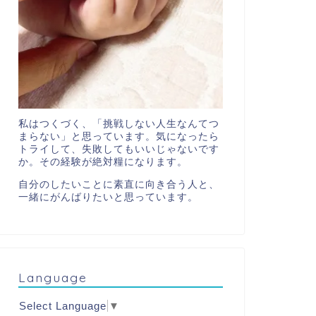
私はつくづく、「挑戦しない人生なんてつ
まらない」と思っています。気になったら
トライして、失敗してもいいじゃないです
か。その経験が絶対糧になります。
自分のしたいことに素直に向き合う人と、
一緒にがんばりたいと思っています。
Language
Select Language
▼