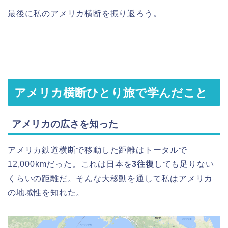
最後に私のアメリカ横断を振り返ろう。
アメリカ横断ひとり旅で学んだこと
アメリカの広さを知った
アメリカ鉄道横断で移動した距離はトータルで
12,000kmだった。これは日本を
3往復
しても足りない
くらいの距離だ。そんな大移動を通して私はアメリカ
の地域性を知れた。