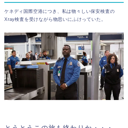
ケネディ国際空港につき、私は物々しい保安検査の
Xray検査を受けながら物思いにふけっていた。
とうとうこの旅も終わりか・・・