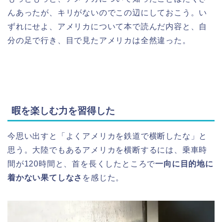
んあったが、キリがないのでこの辺にしておこう。い
ずれにせよ、アメリカについて本で読んだ内容と、自
分の足で行き、目で見たアメリカは全然違った。
暇を楽しむ力を習得した
今思い出すと「よくアメリカを鉄道で横断したな」と
思う。大陸でもあるアメリカを横断するには、乗車時
間が120時間と、首を長くしたところで
一向に目的地に
着かない果てしなさ
を感じた。