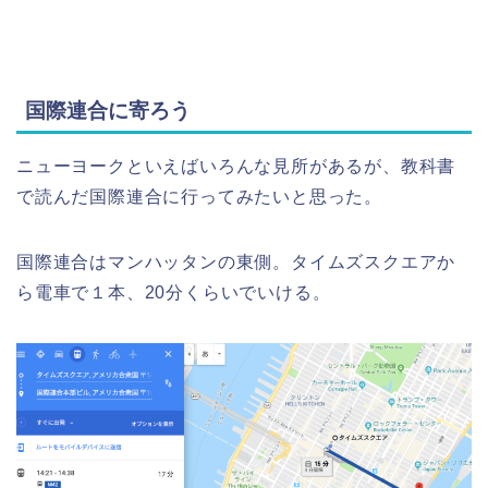
国際連合に寄ろう
ニューヨークといえばいろんな見所があるが、教科書
で読んだ国際連合に行ってみたいと思った。
国際連合はマンハッタンの東側。タイムズスクエアか
ら電車で１本、20分くらいでいける。