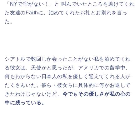
「NYで宿がない！」と 叫んでいたところを助けてくれ
た友達のFaithに、泊めてくれたお礼とお別れを言っ
た。
シアトルで数回しか会ったことがない私を泊めてくれ
る彼女は、天使かと思ったが、アメリカでの留学中、
何もわからない日本人の私を優しく迎えてくれる人が
たくさんいた。彼ら・彼女らに具体的に何かお返しで
きたわけじゃないけど、
今でもその優しさが私の心の
中に残っている。