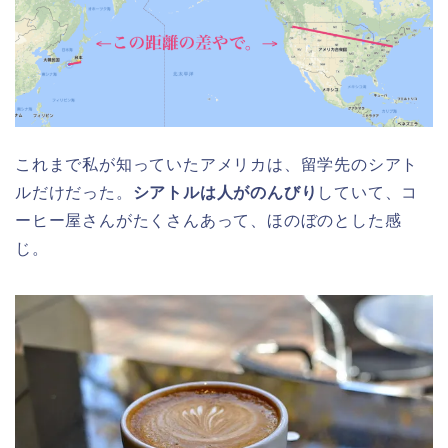
これまで私が知っていたアメリカは、留学先のシアト
ルだけだった。
シアトルは人がのんびり
していて、コ
ーヒー屋さんがたくさんあって、ほのぼのとした感
じ。