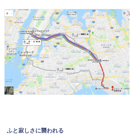
ふと寂しさに襲われる