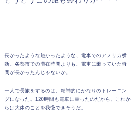
長かったような短かったような、電車でのアメリカ横
断。各都市での滞在時間よりも、電車に乗っていた時
間が長かったんじゃないか。
一人で長旅をするのは、精神的にかなりのトレーニン
グになった。120時間も電車に乗ったのだから、これか
らは大体のことを我慢できそうだ。