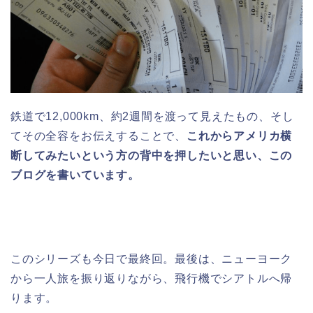
鉄道で12,000km、約2週間を渡って見えたもの、そし
てその全容をお伝えすることで、
これからアメリカ横
断してみたいという方の背中を押したいと思い、この
ブログを書いています。
このシリーズも今日で最終回。最後は、ニューヨーク
から一人旅を振り返りながら、飛行機でシアトルへ帰
ります。