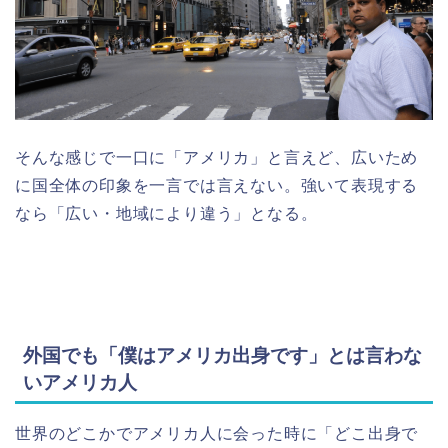
そんな感じで一口に「アメリカ」と言えど、広いため
に国全体の印象を一言では言えない。強いて表現する
なら「広い・地域により違う」となる。
外国でも「僕はアメリカ出身です」とは言わな
いアメリカ人
世界のどこかでアメリカ人に会った時に「どこ出身で