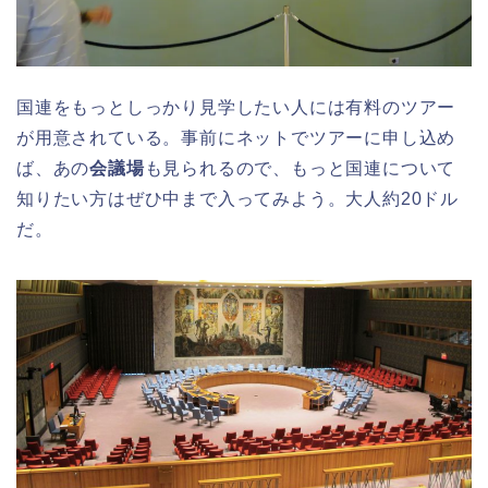
国連をもっとしっかり見学したい人には有料のツアー
が用意されている。事前にネットでツアーに申し込め
ば、あの
会議場
も見られるので、もっと国連について
知りたい方はぜひ中まで入ってみよう。大人約20ドル
だ。