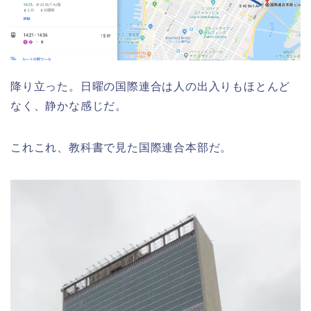
降り立った。日曜の国際連合は人の出入りもほとんど
なく、静かな感じだ。
これこれ、教科書で見た国際連合本部だ。