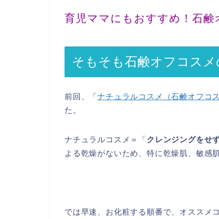
育児ママにもおすすめ！石鹸
そもそも石鹸オフコスメ
前回、「
ナチュラルコスメ（石鹸オフコ
た。
ナチュラルコスメ＝「
クレンジングをせ
よる乾燥がないため、特に乾燥肌、敏感
では早速、お化粧する順番で、オススメ