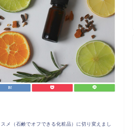
コスメ（石鹸でオフできる化粧品）に切り変えまし