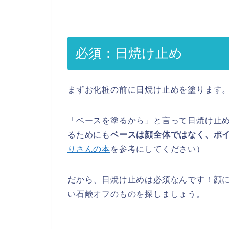
必須：日焼け止め
まずお化粧の前に日焼け止めを塗ります
「ベースを塗るから」と言って日焼け止
るためにも
ベースは顔全体ではなく、ポ
りさんの本
を参考にしてください）
だから、日焼け止めは必須なんです！顔
い石鹸オフのものを探しましょう。