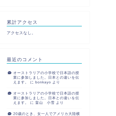
累計アクセス
アクセスなし。
最近のコメント
オーストラリアの小学校で日本語の授
業に参加しました。日本との違いを伝
えます。
に
bonkayo
より
オーストラリアの小学校で日本語の授
業に参加しました。日本との違いを伝
えます。
に
畠山 小雪
より
20歳のとき、女一人でアメリカ大陸横