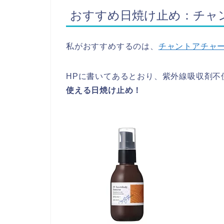
おすすめ日焼け止め：チャ
私がおすすめするのは、
チャントアチャー
HPに書いてあるとおり、紫外線吸収剤不
使える日焼け止め！