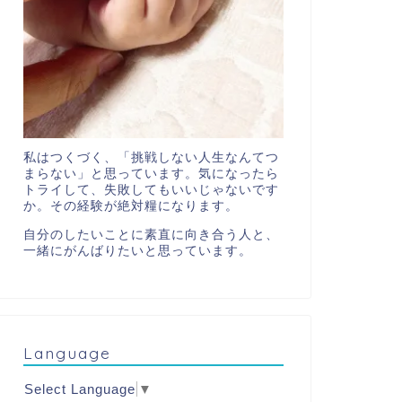
私はつくづく、「挑戦しない人生なんてつ
まらない」と思っています。気になったら
トライして、失敗してもいいじゃないです
か。その経験が絶対糧になります。
自分のしたいことに素直に向き合う人と、
一緒にがんばりたいと思っています。
Language
Select Language
▼