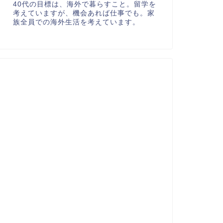
40代の目標は、海外で暮らすこと。留学を
考えていますが、機会あれば仕事でも。家
族全員での海外生活を考えています。