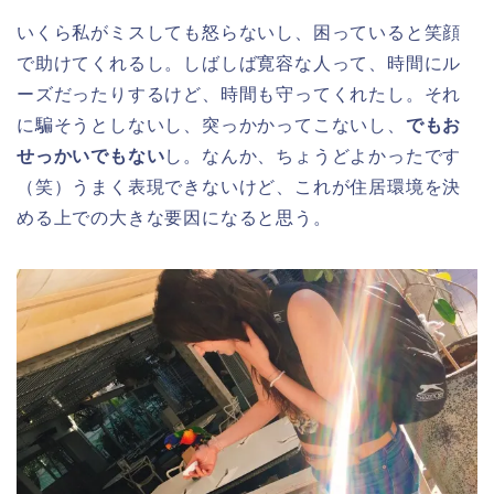
いくら私がミスしても怒らないし、困っていると笑顔
で助けてくれるし。しばしば寛容な人って、時間にル
ーズだったりするけど、時間も守ってくれたし。それ
に騙そうとしないし、突っかかってこないし、
でもお
せっかいでもない
し。なんか、ちょうどよかったです
（笑）うまく表現できないけど、これが住居環境を決
める上での大きな要因になると思う。