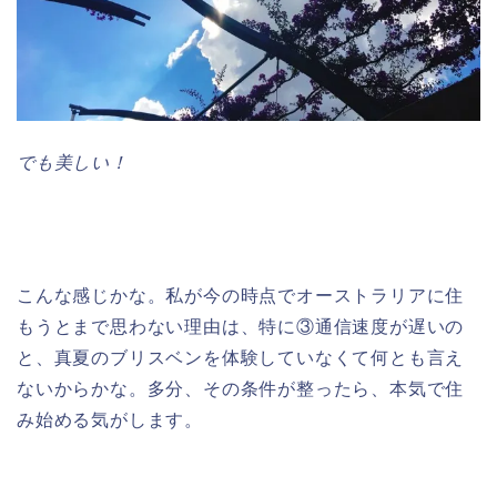
でも美しい！
こんな感じかな。私が今の時点でオーストラリアに住
もうとまで思わない理由は、特に③通信速度が遅いの
と、真夏のブリスベンを体験していなくて何とも言え
ないからかな。多分、その条件が整ったら、本気で住
み始める気がします。