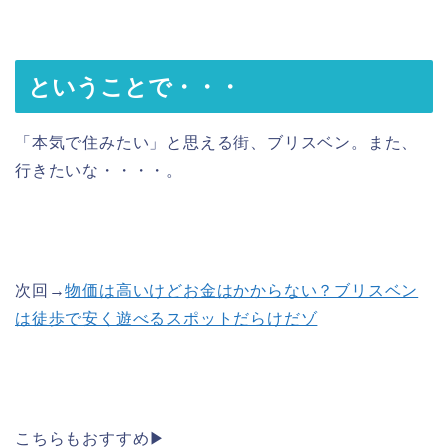
ということで・・・
「本気で住みたい」と思える街、ブリスベン。また、
行きたいな・・・・。
次回→
物価は高いけどお金はかからない？ブリスベン
は徒歩で安く遊べるスポットだらけだゾ
こちらもおすすめ▶︎