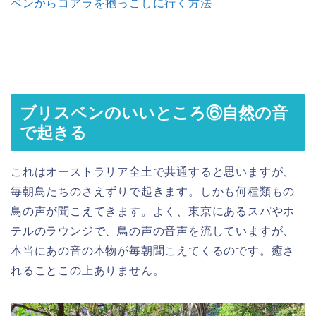
ベンからコアラを抱っこしに行く方法
ブリスベンのいいところ⑥自然の音
で起きる
これはオーストラリア全土で共通すると思いますが、
毎朝鳥たちのさえずりで起きます。しかも何種類もの
鳥の声が聞こえてきます。よく、東京にあるスパやホ
テルのラウンジで、鳥の声の音声を流していますが、
本当にあの音の本物が毎朝聞こえてくるのです。癒さ
れることこの上ありません。