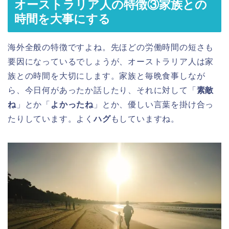
オーストラリア人の特徴③家族との
時間を大事にする
海外全般の特徴ですよね。先ほどの労働時間の短さも
要因になっているでしょうが、オーストラリア人は家
族との時間を大切にします。家族と毎晩食事しなが
ら、今日何があったか話したり、それに対して「
素敵
ね
」とか「
よかったね
」とか、優しい言葉を掛け合っ
たりしています。よく
ハグ
もしていますね。