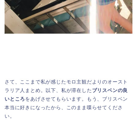
さて、ここまで私が感じたモロ主観だよりのオースト
ラリア人まとめ。以下、私が滞在した
ブリスベンの良
いところ
をあげさせてもらいます。もう、ブリスベン
本当に好きになったから、このまま喋らせてくださ
い。