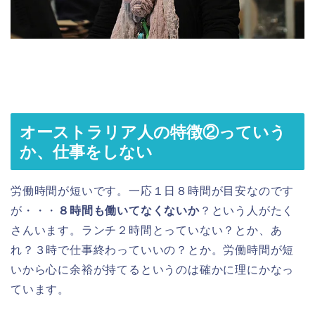
オーストラリア人の特徴②っていう
か、仕事をしない
労働時間が短いです。一応１日８時間が目安なのです
が・・・
８時間も働いてなくないか
？という人がたく
さんいます。ランチ２時間とっていない？とか、あ
れ？３時で仕事終わっていいの？とか。労働時間が短
いから心に余裕が持てるというのは確かに理にかなっ
ています。