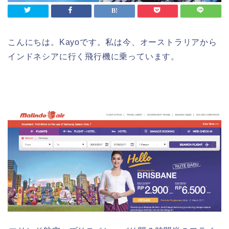
こんにちは。Kayoです。私は今、オーストラリアから
インドネシアに行く飛行機に乗っています。