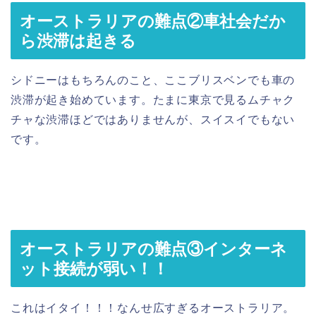
オーストラリアの難点②車社会だか
ら渋滞は起きる
シドニーはもちろんのこと、ここブリスベンでも車の
渋滞が起き始めています。たまに東京で見るムチャク
チャな渋滞ほどではありませんが、スイスイでもない
です。
オーストラリアの難点③インターネ
ット接続が弱い！！
これはイタイ！！！なんせ広すぎるオーストラリア。