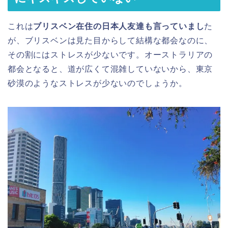
これは
ブリスベン在住の日本人友達も言っていまし
た
が、ブリスベンは見た目からして結構な都会なのに、
その割にはストレスが少ないです。オーストラリアの
都会となると、道が広くて混雑していないから、東京
砂漠のようなストレスが少ないのでしょうか。