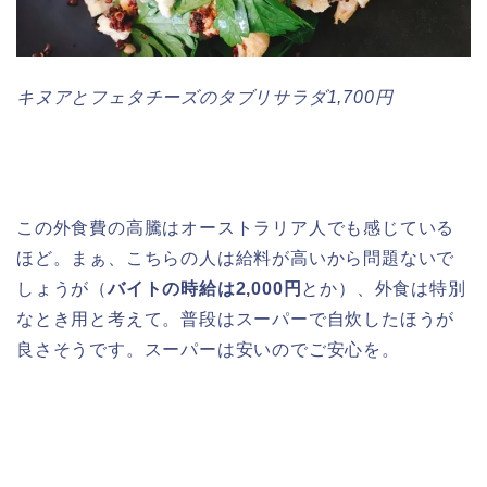
キヌアとフェタチーズのタブリサラダ1,700円
この外食費の高騰はオーストラリア人でも感じている
ほど。まぁ、こちらの人は給料が高いから問題ないで
しょうが（
バイトの時給は2,000円
とか）、外食は特別
なとき用と考えて。普段はスーパーで自炊したほうが
良さそうです。スーパーは安いのでご安心を。