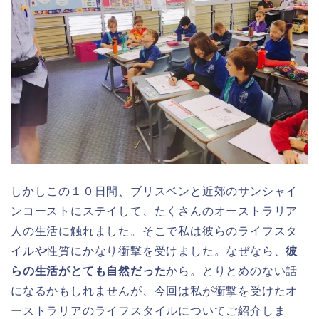
しかしこの１０日間、ブリスベンと近郊のサンシャイ
ンコーストにステイして、たくさんのオーストラリア
人の生活に触れました。そこで私は彼らのライフスタ
イルや性質にかなり衝撃を受けました。なぜなら、
彼
らの生活がとても自然だった
から。とりとめのない話
になるかもしれませんが、今回は私が衝撃を受けたオ
ーストラリアのライフスタイルについてご紹介しま