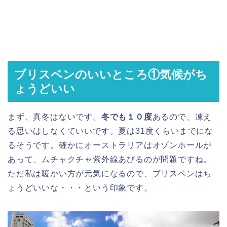
ブリスベンのいいところ①気候がち
ょうどいい
まず、真冬はないです。
冬でも１０度
あるので、凍え
る思いはしなくていいです。夏は31度くらいまでにな
るそうです。確かにオーストラリアはオゾンホールが
あって、ムチャクチャ紫外線あびるのが問題ですね。
ただ私は暖かい方が元気になるので、ブリスベンはち
ょうどいいな・・・という印象です。