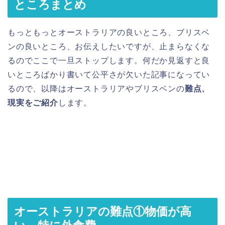
ところまとめ
もっともっとオーストラリアの良いところ、ブリスベ
ンの良いところ、お伝えしたいですが、止まらなくな
るのでここで一旦ストップします。何だか見返すと良
いところばかり書いて公平さが欠いた記事になってい
るので、以降はオーストラリアやブリスベンの
難点、
現実をご紹介
します。
オーストラリアの難点①物価が高