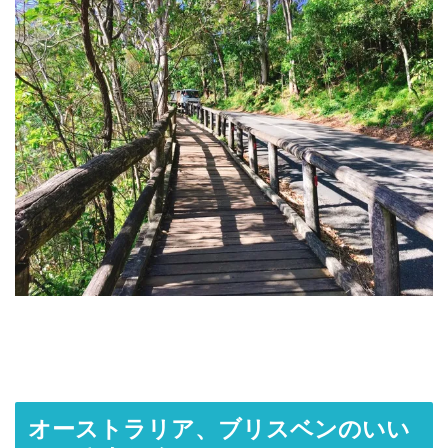
オーストラリア、ブリスベンのいい