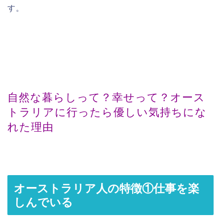
す。
自然な暮らしって？幸せって？オース
トラリアに行ったら優しい気持ちにな
れた理由
オーストラリア人の特徴①仕事を楽
しんでいる