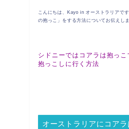
こんにちは、Kayo in オーストラリ
の抱っこ」をする方法についてお伝えし
シドニーではコアラは抱っこ
抱っこしに行く方法
オーストラリアにコアラ