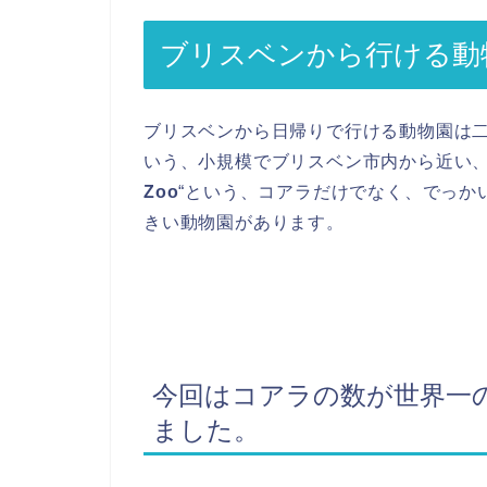
ブリスベンから行ける動
ブリスベンから日帰りで行ける動物園は二
いう、小規模でブリスベン市内から近い、
Zoo
“という、コアラだけでなく、でっか
きい動物園があります。
今回はコアラの数が世界一のLone
ました。