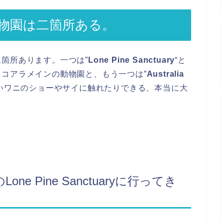
物園は二箇所ある。
箇所あります。一つは”
Lone Pine Sanctuary
“と
コアラメインの動物園と、もう一つは”
Australia
いワニのショーやサイに触れたりできる、本当に大
 Pine Sanctuaryに行ってき