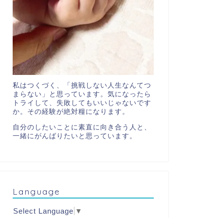
私はつくづく、「挑戦しない人生なんてつ
まらない」と思っています。気になったら
トライして、失敗してもいいじゃないです
か。その経験が絶対糧になります。
自分のしたいことに素直に向き合う人と、
一緒にがんばりたいと思っています。
Language
Select Language
▼