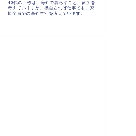
40代の目標は、海外で暮らすこと。留学を
考えていますが、機会あれば仕事でも。家
族全員での海外生活を考えています。