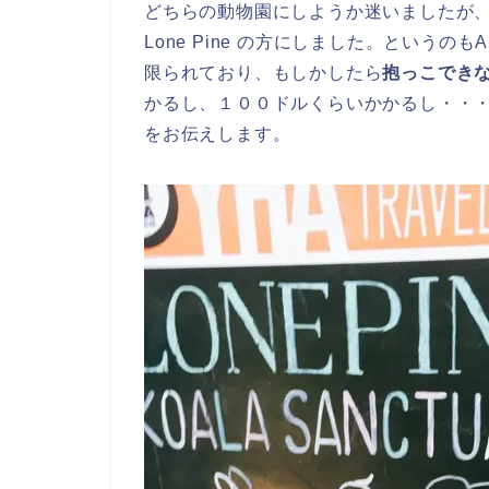
どちらの動物園にしようか迷いましたが
Lone Pine の方にしました。というのもA
限られており、もしかしたら
抱っこでき
かるし、１００ドルくらいかかるし・・・とい
をお伝えします。