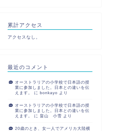
累計アクセス
アクセスなし。
最近のコメント
オーストラリアの小学校で日本語の授
業に参加しました。日本との違いを伝
えます。
に
bonkayo
より
オーストラリアの小学校で日本語の授
業に参加しました。日本との違いを伝
えます。
に
畠山 小雪
より
20歳のとき、女一人でアメリカ大陸横