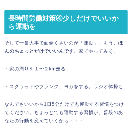
長時間労働対策④少しだけでいいか
ら運動を
そして一番大事で面倒くさいのが「運動」。もう、
ほ
んのちょっとだけでいいんです
、家でやってみそ。
・家の周りを１〜２km走る
・スクワットやプランク、ヨガをする。ラジオ体操も
なんでもいいから
1日5分だけでも
運動する習慣をつけ
てください。ちょっとでも運動する習慣が、普段のあ
なたの行動を変えていくから・・・