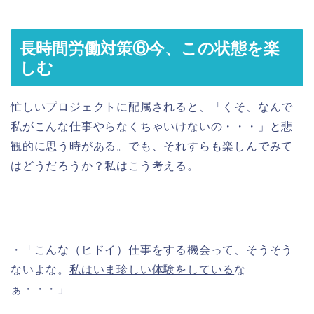
長時間労働対策⑥今、この状態を楽
しむ
忙しいプロジェクトに配属されると、「くそ、なんで
私がこんな仕事やらなくちゃいけないの・・・」と悲
観的に思う時がある。でも、それすらも楽しんでみて
はどうだろうか？私はこう考える。
・「こんな（ヒドイ）仕事をする機会って、そうそう
ないよな。
私はいま珍しい体験をしている
な
ぁ・・・」