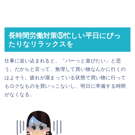
長時間労働対策⑤忙しい平日にぴっ
たりなリラックスを
仕事に追い込まれると、「パーっと遊びたい」と思
う。だからと言って、無理して買い物なんかに行くの
はよそう。疲れが溜まっている状態で買い物に行って
もロクなものを買いっこないし、明日に準備する時間
がなくなる。