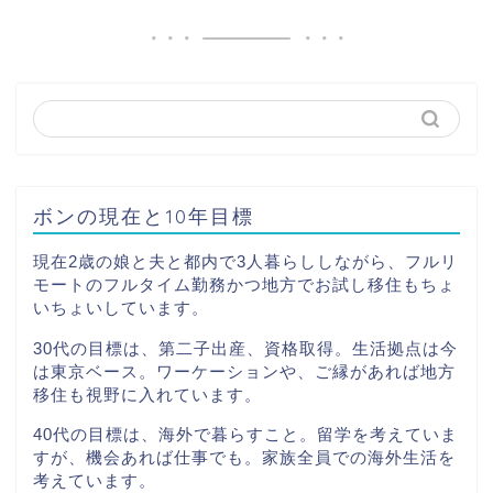
ボンの現在と10年目標
現在2歳の娘と夫と都内で3人暮らししながら、フルリ
モートのフルタイム勤務かつ地方でお試し移住もちょ
いちょいしています。
30代の目標は、第二子出産、資格取得。生活拠点は今
は東京ベース。ワーケーションや、ご縁があれば地方
移住も視野に入れています。
40代の目標は、海外で暮らすこと。留学を考えていま
すが、機会あれば仕事でも。家族全員での海外生活を
考えています。