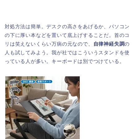
対処方法は簡単。デスクの高さをあげるか、パソコン
の下に厚い本などを置いて底上げすることだ。首のコ
リは笑えないくらい万病の元なので、
自律神経失調
の
人も試してみよう。我が社ではこういうスタンドを使
っている人が多い。キーボードは別でつけている。