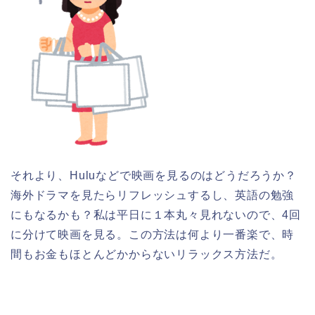
それより、Huluなどで映画を見るのはどうだろうか？
海外ドラマを見たらリフレッシュするし、英語の勉強
にもなるかも？私は平日に１本丸々見れないので、4回
に分けて映画を見る。この方法は何より一番楽で、時
間もお金もほとんどかからないリラックス方法だ。