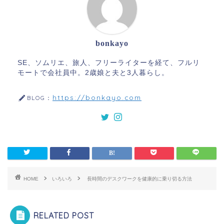
bonkayo
SE、ソムリエ、旅人、フリーライターを経て、フルリ
モートで会社員中。2歳娘と夫と3人暮らし。
https://bonkayo.com
BLOG：
HOME
いろいろ
長時間のデスクワークを健康的に乗り切る方法
RELATED POST