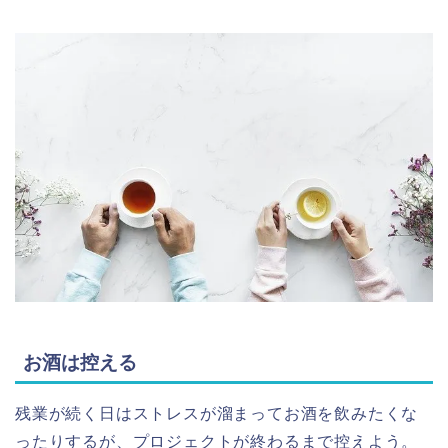
お酒は控える
残業が続く日はストレスが溜まってお酒を飲みたくな
ったりするが、プロジェクトが終わるまで控えよう。