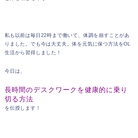
私も以前は毎日22時まで働いて、体調を崩すことがあ
りました。でも今は大丈夫。体を元気に保つ方法をOL
生活から習得しました！
今日は、
長時間のデスクワークを健康的に乗り
切る方法
を伝授します！