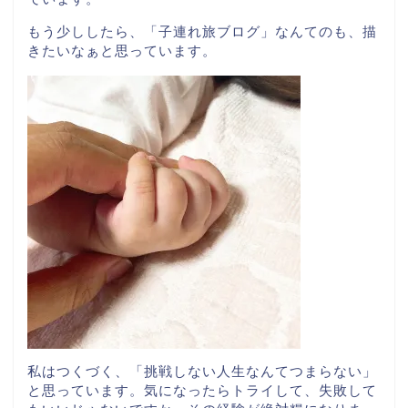
もう少ししたら、「子連れ旅ブログ」なんてのも、描
きたいなぁと思っています。
私はつくづく、「挑戦しない人生なんてつまらない」
と思っています。気になったらトライして、失敗して