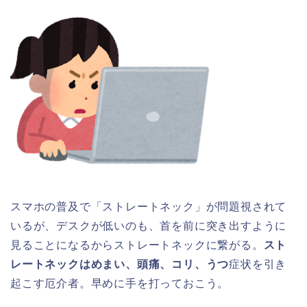
スマホの普及で「ストレートネック」が問題視されて
いるが、デスクが低いのも、首を前に突き出すように
見ることになるからストレートネックに繋がる。
スト
レートネックはめまい、頭痛、コリ、うつ
症状を引き
起こす厄介者。早めに手を打っておこう。