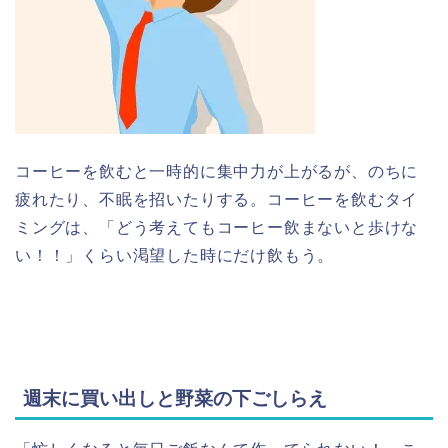
コーヒーを飲むと一時的に集中力が上がるが、のちに
疲れたり、不眠を招いたりする。コーヒーを飲むタイ
ミングは、「どう考えてもコーヒー飲まないと歩けな
い！！」くらい渇望した時にだけ飲もう。
週末に買い出しと野菜の下ごしらえ