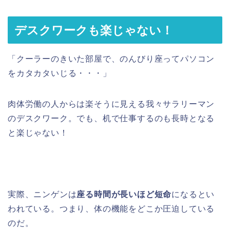
デスクワークも楽じゃない！
「クーラーのきいた部屋で、のんびり座ってパソコン
をカタカタいじる・・・」
肉体労働の人からは楽そうに見える我々サラリーマン
のデスクワーク。でも、机で仕事するのも長時となる
と楽じゃない！
実際、ニンゲンは
座る時間が長いほど短命
になるとい
われている。つまり、体の機能をどこか圧迫している
のだ。