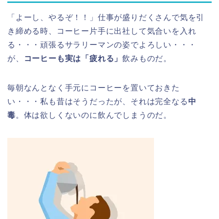
「よーし、やるぞ！！」仕事が盛りだくさんで気を引
き締める時、コーヒー片手に出社して気合いを入れ
る・・・頑張るサラリーマンの姿でよろしい・・・
が、
コーヒーも実は「疲れる」
飲みものだ。
毎朝なんとなく手元にコーヒーを置いておきた
い・・・私も昔はそうだったが、それは完全なる
中
毒
。体は欲しくないのに飲んでしまうのだ。