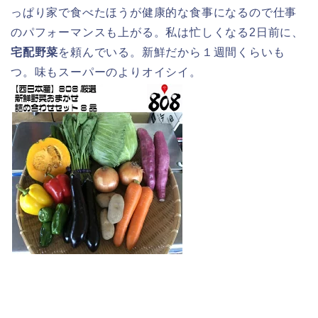
っぱり家で食べたほうが健康的な食事になるので仕事
のパフォーマンスも上がる。私は忙しくなる2日前に、
宅配野菜
を頼んでいる。新鮮だから１週間くらいも
つ。味もスーパーのよりオイシイ。