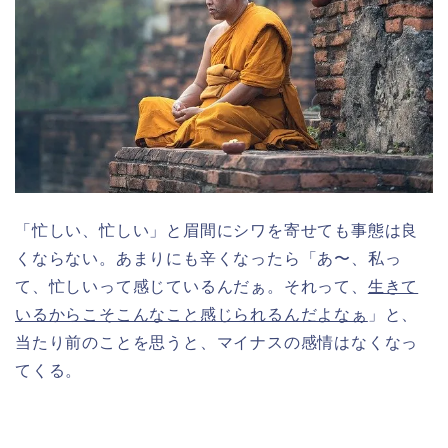
「忙しい、忙しい」と眉間にシワを寄せても事態は良
くならない。あまりにも辛くなったら「あ〜、私っ
て、忙しいって感じているんだぁ。それって、
生きて
いるからこそこんなこと感じられるんだよなぁ
」と、
当たり前のことを思うと、マイナスの感情はなくなっ
てくる。