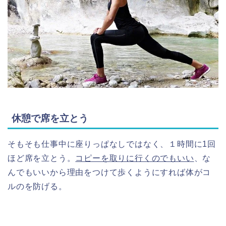
休憩で席を立とう
そもそも仕事中に座りっぱなしではなく、１時間に1回
ほど席を立とう。
コピーを取りに行くのでもいい
、な
んでもいいから理由をつけて歩くようにすれば体がコ
ルのを防げる。