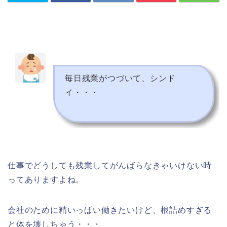
毎日残業がつづいて、シンド
イ・・・
仕事でどうしても残業してがんばらなきゃいけない時
ってありますよね。
会社のために精いっぱい働きたいけど、根詰めすぎる
と体を壊しちゃう・・・