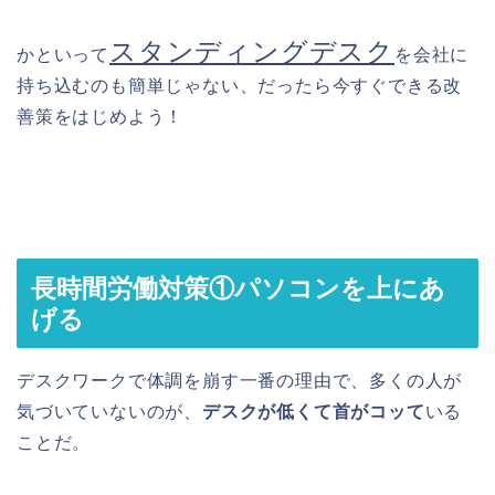
スタンディングデスク
かといって
を会社に
持ち込むのも簡単じゃない、だったら今すぐできる改
善策をはじめよう！
長時間労働対策①パソコンを上にあ
げる
デスクワークで体調を崩す一番の理由で、多くの人が
気づいていないのが、
デスクが低くて首がコッて
いる
ことだ。