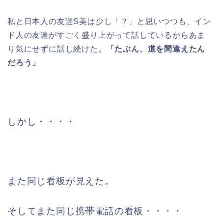
私と日本人の友達S美は少し「？」と思いつつも、イン
ド人の友達がすごく盛り上がって話しているからあま
り気にせずに話し続けた。
「たぶん、道を間違えたん
だろう」
しかし・・・・
また同じ看板が見えた。
そしてまた同じ携帯電話の看板・・・・