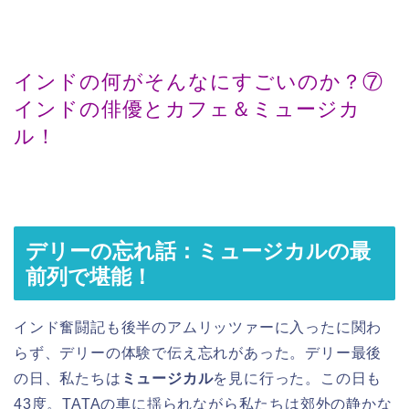
インドの何がそんなにすごいのか？⑦
インドの俳優とカフェ＆ミュージカ
ル！
デリーの忘れ話：ミュージカルの最
前列で堪能！
インド奮闘記も後半のアムリッツァーに入ったに関わ
らず、デリーの体験で伝え忘れがあった。デリー最後
の日、私たちは
ミュージカル
を見に行った。この日も
43度。TATAの車に揺られながら私たちは郊外の静かな