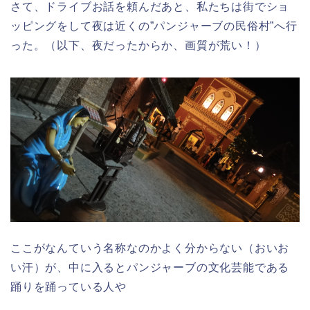
さて、ドライブお話を頼んだあと、私たちは街でショ
ッピングをして夜は近くの”パンジャーブの民俗村”へ行
った。（以下、夜だったからか、画質が荒い！）
ここがなんていう名称なのかよく分からない（おいお
い汗）が、中に入るとパンジャーブの文化芸能である
踊りを踊っている人や