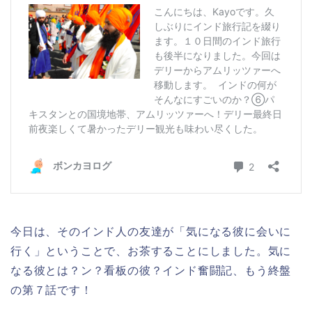
今日は、そのインド人の友達が「気になる彼に会いに
行く」ということで、お茶することにしました。気に
なる彼とは？ン？看板の彼？インド奮闘記、もう終盤
の第７話です！