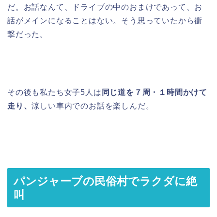
だ。お話なんて、ドライブの中のおまけであって、お
話がメインになることはない。そう思っていたから衝
撃だった。
その後も私たち女子5人は
同じ道を７周・１時間かけて
走り、
涼しい車内でのお話を楽しんだ。
パンジャーブの民俗村でラクダに絶
叫