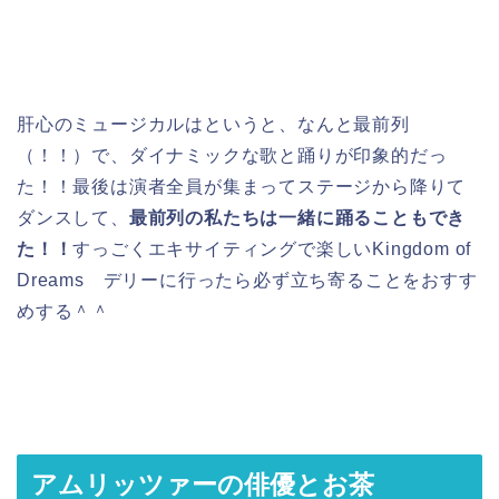
肝心のミュージカルはというと、なんと最前列
（！！）で、ダイナミックな歌と踊りが印象的だっ
た！！最後は演者全員が集まってステージから降りて
ダンスして、
最前列の私たちは一緒に踊ることもでき
た！！
すっごくエキサイティングで楽しいKingdom of
Dreams デリーに行ったら必ず立ち寄ることをおすす
めする＾＾
アムリッツァーの俳優とお茶