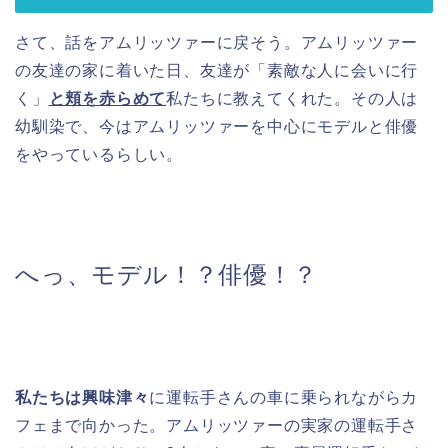
さて、話をアムリッツァーに戻そう。アムリッツァー
の友達の家に着いた日、友達が「素敵な人に会いに行
く」
と頬を赤らめて
私たちに教えてくれた。その人は
幼馴染で、今はアムリッツァーを中心にモデルと俳優
をやっているらしい。
へっ、モデル！？俳優！？
私たちは興味津々
に運転手さんの車に乗られながらカ
フェまで向かった。アムリッツァーの実家の運転手さ