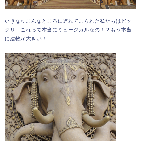
いきなりこんなところに連れてこられた私たちはビッ
クリ！これって本当にミュージカルなの！？もう本当
に建物が大きい！