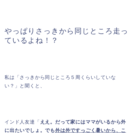
やっぱりさっきから同じところ走っ
ているよね！？
私は「さっきから同じところ５周くらいしていな
い？」と聞くと、
インド人友達「
ええ。だって家にはママがいるから外
に出たいでしょ。でも
外は外ですっごく暑いから、こ