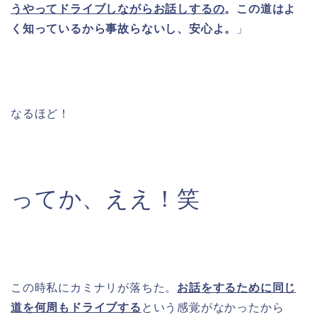
うやってドライブしながらお話しするの
。この道はよ
く知っているから事故らないし、安心よ。
」
なるほど！
ってか、ええ！笑
この時私にカミナリが落ちた。
お話をするために同じ
道を何周もドライブする
という感覚がなかったから