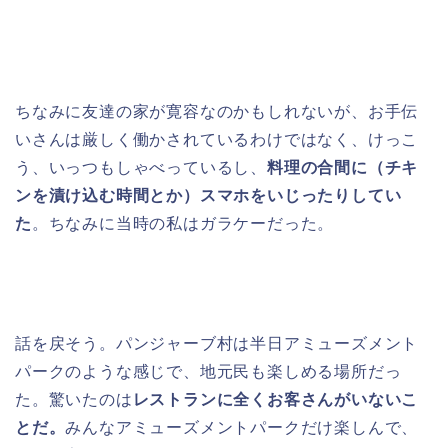
ちなみに友達の家が寛容なのかもしれないが、お手伝
いさんは厳しく働かされているわけではなく、けっこ
う、いっつもしゃべっているし、
料理の合間に（チキ
ンを漬け込む時間とか）スマホをいじったりしてい
た
。ちなみに当時の私はガラケーだった。
話を戻そう。パンジャーブ村は半日アミューズメント
パークのような感じで、地元民も楽しめる場所だっ
た。驚いたのは
レストランに全くお客さんがいないこ
とだ。
みんなアミューズメントパークだけ楽しんで、