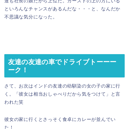
達も社長の娘だから上位だ。カーストの上の方にいる
といろんなチャンスがあるんだな・・・と、なんだか
不思議な気分になった。
友達の友達の車でドライブトーーー
ーク！
さて、お次はインドの友達の幼馴染の女の子の家に行
く。「彼女は相当おしゃべりだから気をつけて」と言
われた笑
彼女の家に行くとさっそく食卓にカレーが並んでい
た！