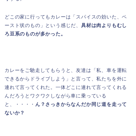
どこの家に行ってもカレーは「スパイスの効いた、ペ
ースト状のもの」という感じだ、
具材は肉よりもむし
ろ豆系のものが多かった。
カレーをご馳走してもらうと、友達は「私、車を運転
できるからドライブしよう」と言って、私たちを外に
連れて言ってくれた。一体どこに連れて言ってくれる
んだろうとワクワクしながら車に乗っている
と、・・・・
ん？さっきからなんだか同じ道を走って
ないか？