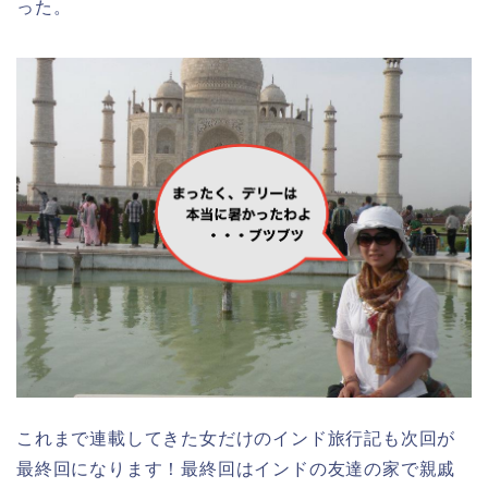
った。
これまで連載してきた女だけのインド旅行記も次回が
最終回になります！最終回はインドの友達の家で親戚