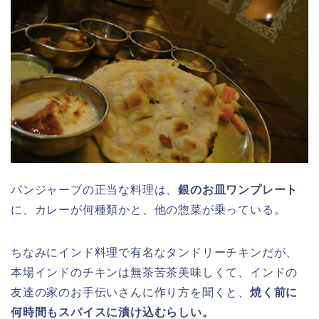
パンジャーブの正当な料理は、
銀のお皿ワンプレート
に、カレーが何種類かと、他の惣菜が乗っている。
ちなみにインド料理で有名なタンドリーチキンだが、
本場インドのチキンは無茶苦茶美味しくて、インドの
友達の家のお手伝いさんに作り方を聞くと、
焼く前に
何時間もスパイスに漬け込むらしい。