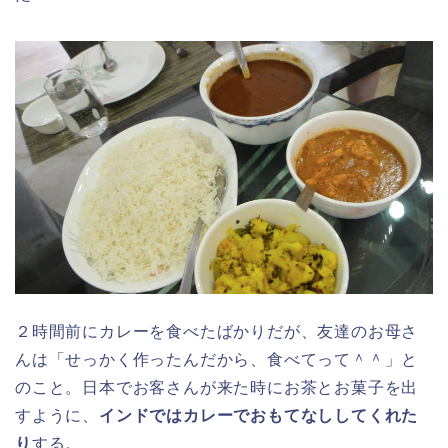
２時間前にカレーを食べたばかりだが、友達のお母さ
んは「せっかく作ったんだから、食べてって＾＾」と
のこと。日本でお客さんが来た時にお茶とお菓子を出
すように、
インドではカレーでおもてなししてくれた
り
する。