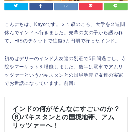
こんにちは、Kayoです。２１歳のころ、大学を２週間
休んでインドへ行きました。先輩の女の子から誘われ
て、HISのチケットで往復5万円弱で行ったインド。
初めはデリーのインド人友達の別荘で5日間過ごし、寺
院やマーケットを堪能しました。後半は電車でアムリ
ッツァーというパキスタンとの国境地帯で友達の実家
でお世話になっています。前回↓