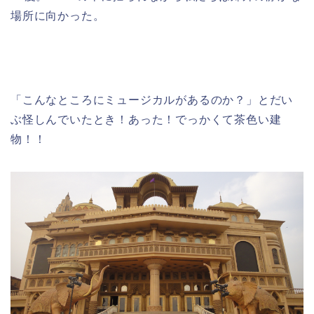
場所に向かった。
「こんなところにミュージカルがあるのか？」とだい
ぶ怪しんでいたとき！あった！でっかくて茶色い建
物！！