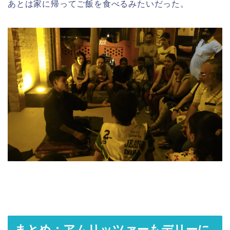
あとは家に帰ってご飯を食べるみたいだった。
まとめ：アムリッツァーもデリーに