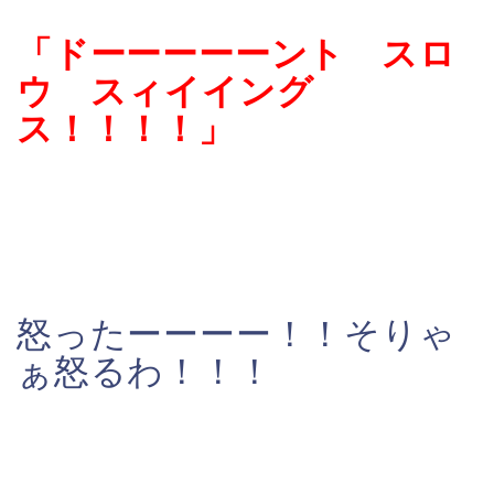
「ドーーーーーント スロ
ウ スィイイング
ス！！！！」
怒ったーーーー！！そりゃ
ぁ怒るわ！！！