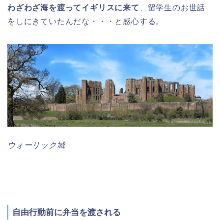
わざわざ海を渡ってイギリスに来て
、留学生のお世話
をしにきていたんだな・・・と感心する。
ウォーリック城
自由行動前に弁当を渡される