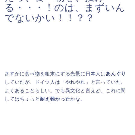
る・・・！のは、まずいん
でないかい！！？？
さすがに食べ物を粗末にする光景に日本人は
あんぐり
していたが、ドイツ人は「やれやれ」と言っていた。
よくあることらしい。でも異文化と言えど、これに関
してはちょっと
耐え難かった
かな。