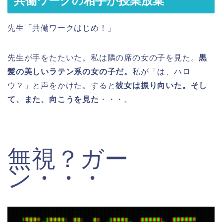
共働ワークの相手が授業放棄
先生「共働ワークはじめ！」
先生が手をたたいた。私は隣の席の女の子を見た。
黒
髪の美しいラテン系の女の子だ。
私が「は、ハロ
ウ？」と声をかけた。すると
彼女は振り向いた。そし
て、また、向こうを見た
・・・。
無視？ガー
ン・・・