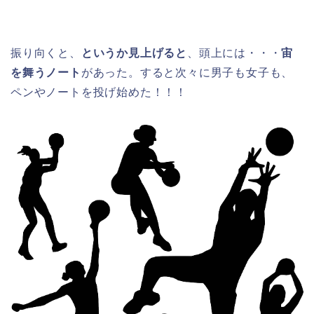
振り向くと、
というか見上げると
、頭上には・・・
宙
を舞うノート
があった。すると次々に男子も女子も、
ペンやノートを投げ始めた！！！