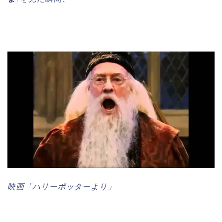
映画「ハリーポッターより」