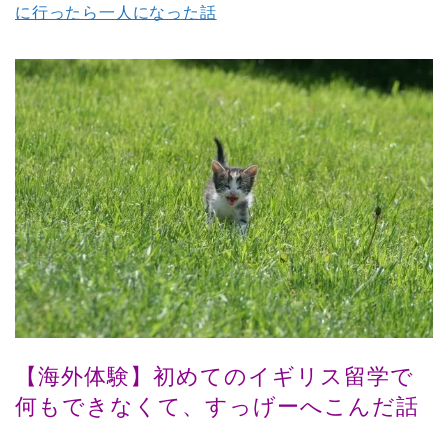
に行ったら一人になった話
【海外体験】初めてのイギリス留学で
何もできなくて、すっげーへこんだ話