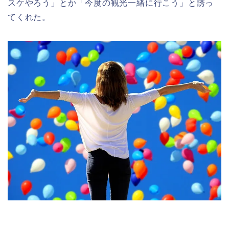
スケやろう」とか「今度の観光一緒に行こう」と誘っ
てくれた。