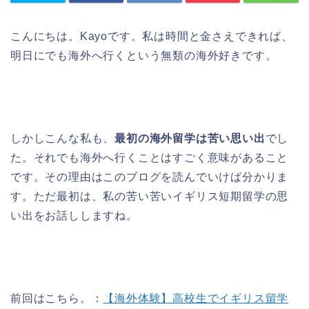
こんにちは。Kayoです。私は時間と金さえできれば、
明日にでも海外へ行くという無類の海外好きです。
しかしこんな私も、
最初の海外留学は苦い思い出
でし
た。それでも海外へ行くことはすごく意味があること
です。その理由はこのブログを読んでいけば分かりま
す。ただ最初は、私の苦い苦いイギリス短期留学の思
い出をお話ししますね。
前回はこちら。：
【海外体験】高校生でイギリス留学