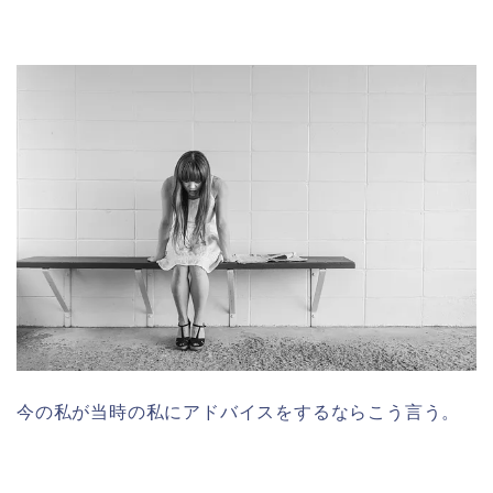
今の私が当時の私にアドバイスをするならこう言う。