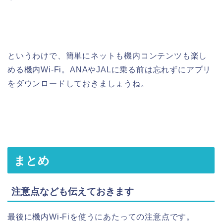
というわけで、簡単にネットも機内コンテンツも楽し
める機内Wi-Fi。ANAやJALに乗る前は忘れずにアプリ
をダウンロードしておきましょうね。
まとめ
注意点なども伝えておきます
最後に機内Wi-Fiを使うにあたっての注意点です。