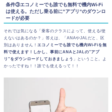
条件③エコノミーでも誰でも無料で機内Wi-Fi
は使える。ただし乗る前に”アプリ”のダウンロ
ードが必要
それでは気になる「乗客のクラスによって、使える/使
えないはあるのか？」答えは、「ANAやJALだと、区
別はありません！
エコノミーでも誰でも機内Wi-Fiを無
料で使えます！しかし、事前にANAとJALの”アプ
リ”をダウンロードしておきましょう
」ということ。よ
かったですね！！誰でも使えるって！！