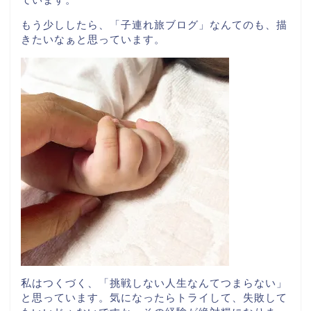
もう少ししたら、「子連れ旅ブログ」なんてのも、描
きたいなぁと思っています。
私はつくづく、「挑戦しない人生なんてつまらない」
と思っています。気になったらトライして、失敗して