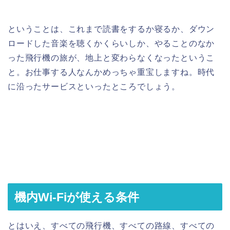
ということは、これまで読書をするか寝るか、ダウン
ロードした音楽を聴くかくらいしか、やることのなか
った飛行機の旅が、地上と変わらなくなったというこ
と。お仕事する人なんかめっちゃ重宝しますね。時代
に沿ったサービスといったところでしょう。
機内Wi-Fiが使える条件
とはいえ、すべての飛行機、すべての路線、すべての