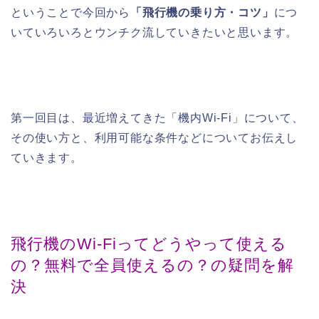
ということで今回から
「飛行機の乗り方・コツ」
につ
いていろいろとウンチク流していきたいと思います。
第一回目は、最近増えてきた「機内Wi-Fi」について、
その使い方と、利用可能な条件などについてお伝えし
ていきます。
飛行機のWi-Fiってどうやって使える
の？無料で全員使えるの？の疑問を解
決