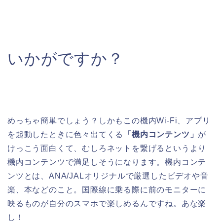
いかがですか？
めっちゃ簡単でしょう？しかもこの機内Wi-Fi、アプリ
を起動したときに色々出てくる
「機内コンテンツ」
が
けっこう面白くて、むしろネットを繋げるというより
機内コンテンツで満足しそうになります。機内コンテ
ンツとは、ANA/JALオリジナルで厳選したビデオや音
楽、本などのこと。国際線に乗る際に前のモニターに
映るものが自分のスマホで楽しめるんですね。あな楽
し！