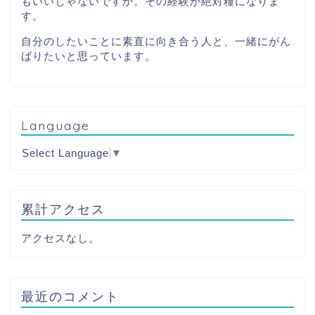
もいいじゃないですか。その経験が絶対糧になりま
す。
自分のしたいことに素直に向き合う人と、一緒にがん
ばりたいと思っています。
Language
Select Language
▼
累計アクセス
アクセスなし。
最近のコメント