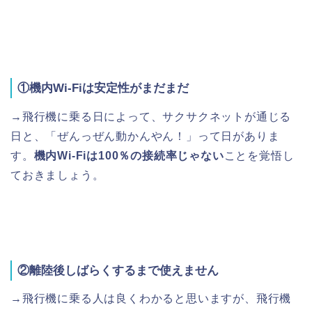
①機内Wi-Fiは安定性がまだまだ
→飛行機に乗る日によって、サクサクネットが通じる
日と、「ぜんっぜん動かんやん！」って日がありま
す。
機内Wi-Fiは100％の接続率じゃない
ことを覚悟し
ておきましょう。
②離陸後しばらくするまで使えません
→飛行機に乗る人は良くわかると思いますが、飛行機