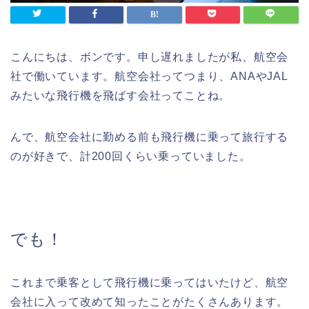
こんにちは、ボンです。申し遅れましたが私、航空会
社で働いています。航空会社ってつまり、ANAやJAL
みたいな飛行機を飛ばす会社ってことね。
んで、航空会社に勤める前も飛行機に乗って旅行する
のが好きで、計200回くらい乗っていました。
でも！
これまで乗客として飛行機に乗ってはいたけど、航空
会社に入って改めて知ったことがたくさんあります。