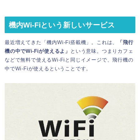
機内Wi-Fiという新しいサービス
最近増えてきた「機内Wi-Fi搭載機」。これは、
「飛行
機の中でWi-Fiが使えるよ」
という意味。つまりカフェ
などで無料で使えるWi-Fiと同じイメージで、飛行機の
中でWi-Fiが使えるということです。