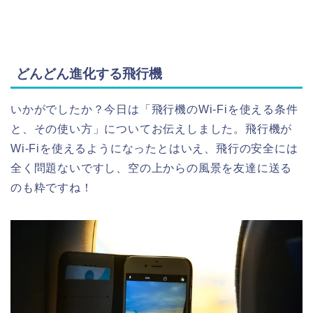
どんどん進化する飛行機
いかがでしたか？今日は「飛行機のWi-Fiを使える条件
と、その使い方」についてお伝えしました。飛行機が
Wi-Fiを使えるようになったとはいえ、飛行の安全には
全く問題ないですし、空の上からの風景を友達に送る
のも粋ですね！