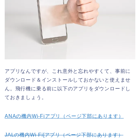
アプリなんですが、これ意外と忘れやすくて、事前に
ダウンロード＆インストールしておかないと使えませ
ん。飛行機に乗る前に以下のアプリをダウンロードし
ておきましょう。
ANAの機内Wi-Fiアプリ（ページ下部にあります）
JALの機内Wi-Fi[アプリ（ページ下部にあります）