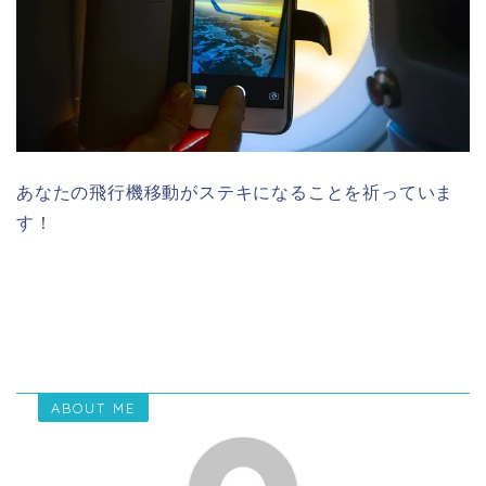
あなたの飛行機移動がステキになることを祈っていま
す！
ABOUT ME