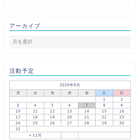
アーカイブ
活動予定
2026年8月
月
火
水
木
金
土
日
1
2
3
4
5
6
7
8
9
10
11
12
13
14
15
16
17
18
19
20
21
22
23
24
25
26
27
28
29
30
31
« 11月