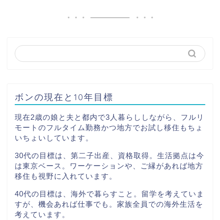
ボンの現在と10年目標
現在2歳の娘と夫と都内で3人暮らししながら、フルリ
モートのフルタイム勤務かつ地方でお試し移住もちょ
いちょいしています。
30代の目標は、第二子出産、資格取得。生活拠点は今
は東京ベース。ワーケーションや、ご縁があれば地方
移住も視野に入れています。
40代の目標は、海外で暮らすこと。留学を考えていま
すが、機会あれば仕事でも。家族全員での海外生活を
考えています。