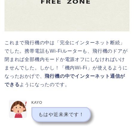
これまで飛行機の中は「完全にインターネット断続」
でした。携帯電話もWi-Fiルーターも、飛行機のドアが
閉まれば全部機内モードか電源オフにしなければいけ
ませんでした。しかし！「機内Wi-Fi」が使えるように
なったおかげで、
飛行機の中でインターネット通信が
できる
ようになったのです。
KAYO
もはや近未来です！