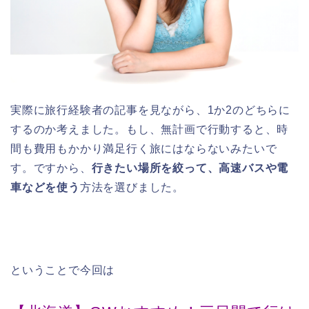
実際に旅行経験者の記事を見ながら、1か2のどちらに
するのか考えました。もし、無計画で行動すると、時
間も費用もかかり満足行く旅にはならないみたいで
す。ですから、
行きたい場所を絞って、高速バスや電
車などを使う
方法を選びました。
ということで今回は