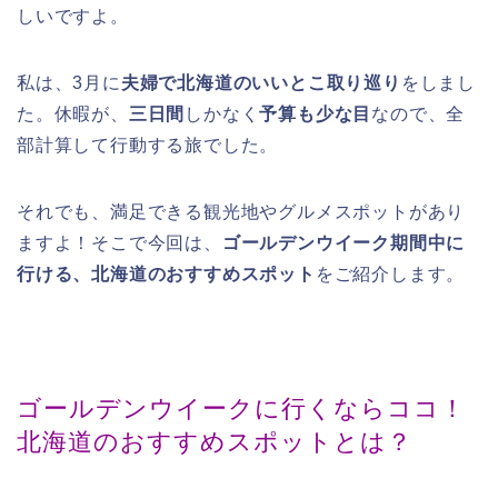
しいですよ。
私は、3月に
夫婦で北海道のいいとこ取り巡り
をしまし
た。休暇が、
三日間
しかなく
予算も少な目
なので、全
部計算して行動する旅でした。
それでも、満足できる観光地やグルメスポットがあり
ますよ！そこで今回は、
ゴールデンウイーク期間中に
行ける、北海道のおすすめスポット
をご紹介します。
ゴールデンウイークに行くならココ！
北海道のおすすめスポットとは？