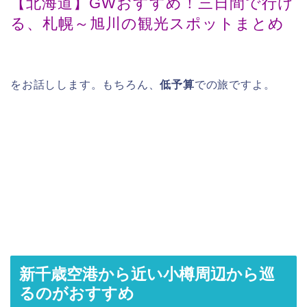
【北海道】GWおすすめ！三日間で行け
る、札幌～旭川の観光スポットまとめ
をお話しします。もちろん、
低予算
での旅ですよ。
新千歳空港から近い小樽周辺から巡
るのがおすすめ