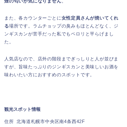
煙の匂いが気になりません
。
また、各カウンターごとに
女性定員さんが焼いてくれ
る
場所です。ラムチョップの臭みもほとんどなく、ジ
ンギスカンが苦手だった私でもペロリと平らげまし
た。
人気店なので、店外の階段までぎっしりと人が並びま
すが、旨味たっぷりのジンギスカンと美味しいお酒を
味わいたい方におすすめのスポットです。
観光スポット情報
住所 北海道札幌市中央区南4条西42F