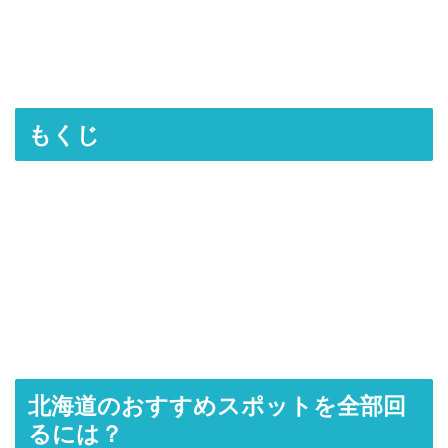
もくじ
北海道のおすすめスポットを全部回
るには？