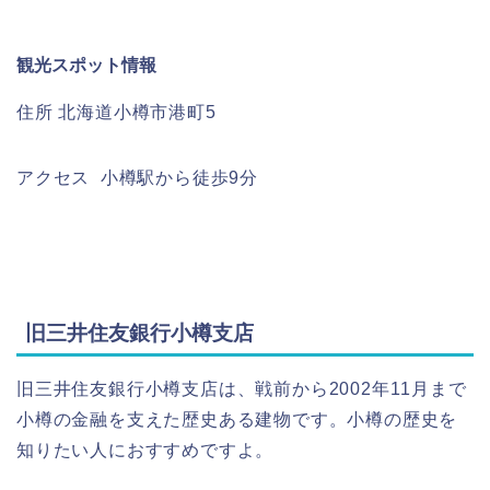
観光スポット情報
住所 北海道小樽市港町5
アクセス 小樽駅から徒歩9分
旧三井住友銀行小樽支店
旧三井住友銀行小樽支店は、戦前から2002年11月まで
小樽の金融を支えた歴史ある建物です。小樽の歴史を
知りたい人におすすめですよ。