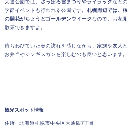
大通公園では
、さっぽろ雪まつりやライラック
などの
季節イベントも行われる公園です。
札幌周辺では、桜
の開花がちょうどゴールデンウイーク
なので、お花見
散策できますよ。
待ちわびていた春の訪れを感じながら、家族や友人と
お弁当やジンギスカンを楽しむのも良いと思います。
観光スポット情報
住所 北海道札幌市中央区大通四7丁目