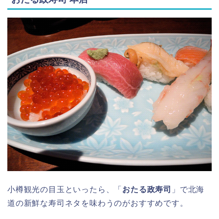
小樽観光の目玉といったら、「
おたる政寿司
」で北海
道の新鮮な寿司ネタを味わうのがおすすめです。