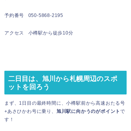
予約番号 050-5868-2195
アクセス 小樽駅から徒歩10分
二日目は、旭川から札幌周辺のスポ
ットを回ろう
まず、1日目の最終時間に、小樽駅前から高速おたる号
+あさひかわ号に乗り、
旭川駅に向かうのがポイント
で
す！