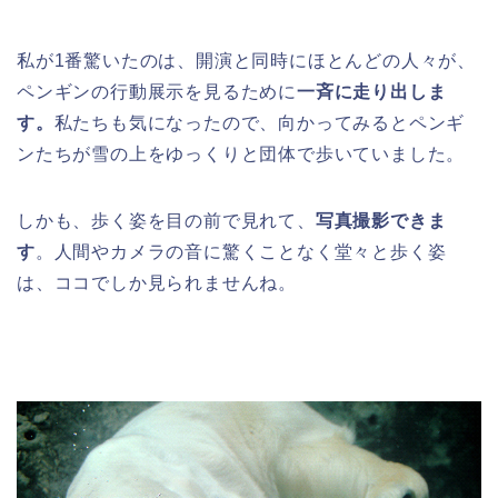
私が1番驚いたのは、開演と同時にほとんどの人々が、
ペンギンの行動展示を見るために
一斉に走り出しま
す。
私たちも気になったので、向かってみるとペンギ
ンたちが雪の上をゆっくりと団体で歩いていました。
しかも、歩く姿を目の前で見れて、
写真撮影できま
す
。人間やカメラの音に驚くことなく堂々と歩く姿
は、ココでしか見られませんね。