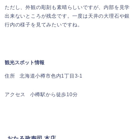
ただし、外観の彫刻も素晴らしいですが、内部を見学
出来ないところが残念です。一度は天井の大理石や銀
行内の様子を見てみたいですね。
観光スポット情報
住所 北海道小樽市色内1丁目3-1
アクセス 小樽駅から徒歩10分
おたる政寿司 本店