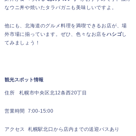
なウニ丼や焼いたタラバガニも美味しいですよ。
他にも、北海道のグルメ料理を満喫できるお店が、場
外市場に揃っています。ぜひ、色々なお店を
ハシゴ
し
てみましょう！
観光スポット情報
住所 札幌市中央区北12条西20丁目
営業時間 7:00-15:00
アクセス 札幌駅北口から店内までの送迎バスあり