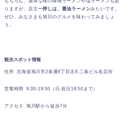
もちろん、濃厚な味の味噌ラーメンや塩ラーメンもあ
りますが、店主
一押しは、醤油ラーメン
みたいです。
ぜひ、みなさまも旭川のグルメを味わってみましょ
う。
観光スポット情報
住所 北海道旭川市2条通8丁目左8 二条ビル名店街
営業時間 9:30-19:50（日.祝日18:50まで）
アクセス 旭川駅から徒歩7分