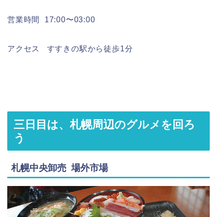
営業時間 17:00〜03:00
アクセス すすきの駅から徒歩1分
三日目は、札幌周辺のグルメを回ろ
う
札幌中央卸売 場外市場