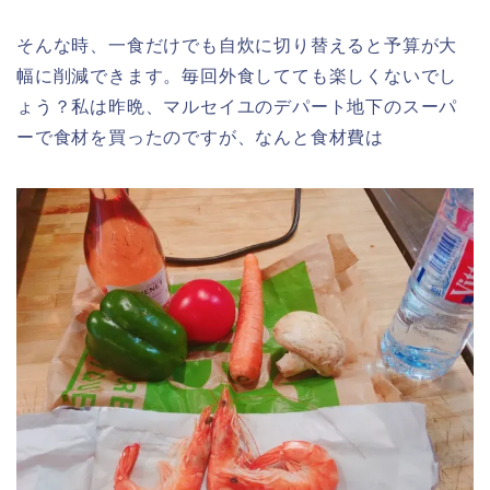
そんな時、一食だけでも自炊に切り替えると予算が大
幅に削減できます。毎回外食してても楽しくないでし
ょう？私は昨晩、マルセイユのデパート地下のスーパ
ーで食材を買ったのですが、なんと食材費は