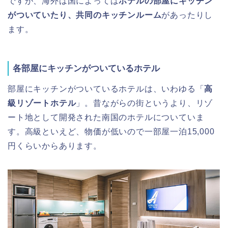
ですが、海外は国によっては
ホテルの部屋にキッチン
がついていたり、共同のキッチンルーム
があったりし
ます。
各部屋にキッチンがついているホテル
部屋にキッチンがついているホテルは、いわゆる「
高
級リゾートホテル
」。昔ながらの街というより、リゾ
ート地として開発された南国のホテルについていま
す。高級といえど、物価が低いので一部屋一泊15,000
円くらいからあります。