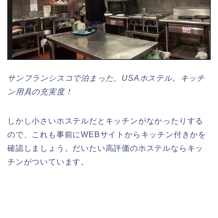
サンフランシスコで泊まった、USAホステル。キッチ
ン用具の充実度！
しかし小さいホステルだとキッチンがなかったりする
ので、これも事前にWEBサイトからキッチン付きかを
確認しましょう。だいたい高評価のホステルならキッ
チンがついています。