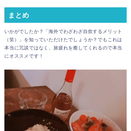
まとめ
いかがでしたか？「海外でわざわざ自炊するメリット
（笑）」を知っていただけたでしょうか？でもこれは
本当に冗談ではなく、旅疲れを癒してくれるので本当
にオススメです！