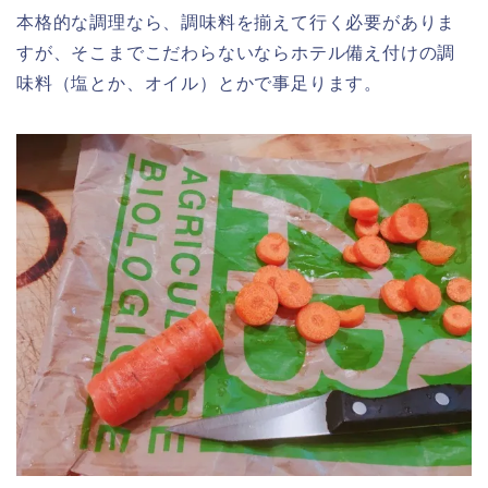
本格的な調理なら、調味料を揃えて行く必要がありま
すが、そこまでこだわらないならホテル備え付けの調
味料（塩とか、オイル）とかで事足ります。