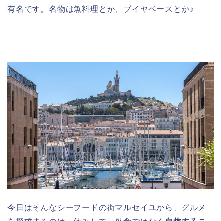
有名です。名物は魚料理とか、ブイヤベースとか♪
今日はそんなシーフードの街マルセイユから、グルメ