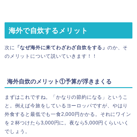
海外で自炊するメリット
次に
「なぜ海外に来てわざわざ自炊をする」
のか、そ
のメリットについて説いていきます！！
海外自炊のメリット①予算が浮きまくる
まずはこれですね。「かなりの節約になる」というこ
と。例えば今旅をしているヨーロッパですが、やはり
外食すると最低でも一食2,000円かかる。それにワイン
を２杯つけたら3,000円に。夜なら5,000円くらいいく
でしょう。