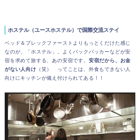
ホステル（ユースホステル）で国際交流ステイ
ベッド＆ブレックファーストよりもっとくだけた感じ
なのが、「ホステル」。よくバックパッカーなどが安
宿を求めて旅する、あの安宿です。
安宿だから、お金
がない人向け
（笑） ってことは、外食もできない人
向けにキッチンが備え付けられてある！！