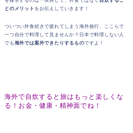
を探求するのは一休みして、外食ではなく
自炊するこ
とのメリット
をお伝えしていきます！
ついつい外食続きで疲れてしまう海外旅行、ここらで
一つ自分で料理して見ませんか？日本で料理しない人
でも
海外では案外できたりするもの
ですよ！
海外で自炊すると旅はもっと楽しくな
る！お金・健康・精神面でね！