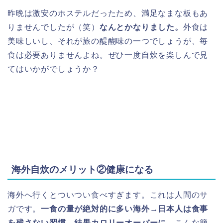
昨晩は激安のホステルだったため、満足なまな板もあ
りませんでしたが（笑）
なんとかなりました。
外食は
美味しいし、それが旅の醍醐味の一つでしょうが、毎
食は必要ありませんよね。ぜひ一度自炊を楽しんで見
てはいかがでしょうか？
海外自炊のメリット②健康になる
海外へ行くとついつい食べすぎます。これは人間のサ
ガです。
一食の量が絶対的に多い海外→日本人は食事
を残さない習慣→結果カロリーオーバーに。
こんな簡