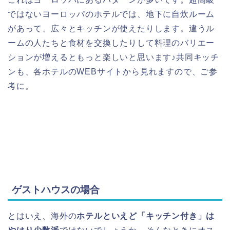
ではないヨーロッパのホテルでは、地下に自炊ルーム
があって、広々とキッチンが使えたりします。違うル
ームの人たちと食材を交換したりして料理のバリエー
ションが増えるともっと楽しいと思います♪共同キッチ
ンも、各ホテルのWEBサイトから見れますので、ご参
考に。
ゲストハウスの場合
とはいえ、海外の
ホテルといえど「キッチン付き」は