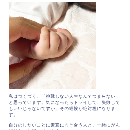
私はつくづく、「挑戦しない人生なんてつまらない」
と思っています。気になったらトライして、失敗して
もいいじゃないですか。その経験が絶対糧になりま
す。
自分のしたいことに素直に向き合う人と、一緒にがん