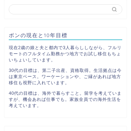
ボンの現在と10年目標
現在2歳の娘と夫と都内で3人暮らししながら、フルリ
モートのフルタイム勤務かつ地方でお試し移住もちょ
いちょいしています。
30代の目標は、第二子出産、資格取得。生活拠点は今
は東京ベース。ワーケーションや、ご縁があれば地方
移住も視野に入れています。
40代の目標は、海外で暮らすこと。留学を考えていま
すが、機会あれば仕事でも。家族全員での海外生活を
考えています。