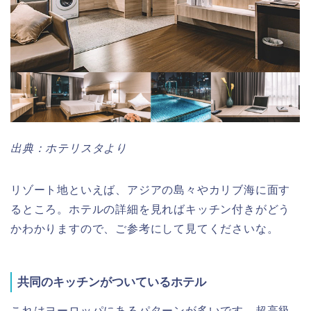
出典：ホテリスタより
リゾート地といえば、アジアの島々やカリブ海に面す
るところ。ホテルの詳細を見ればキッチン付きがどう
かわかりますので、ご参考にして見てくださいな。
共同のキッチンがついているホテル
これはヨーロッパにあるパターンが多いです。超高級