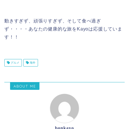
動きすぎず、頑張りすぎず、そして食べ過ぎ
ず・・・・あなたの健康的な旅をKayoは応援していま
す！！
グルメ
海外
ABOUT ME
bonkayo