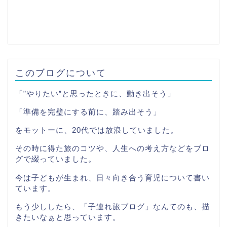
このブログについて
「”やりたい”と思ったときに、動き出そう」
「準備を完璧にする前に、踏み出そう」
をモットーに、20代では放浪していました。
その時に得た旅のコツや、人生への考え方などをブロ
グで綴っていました。
今は子どもが生まれ、日々向き合う育児について書い
ています。
もう少ししたら、「子連れ旅ブログ」なんてのも、描
きたいなぁと思っています。