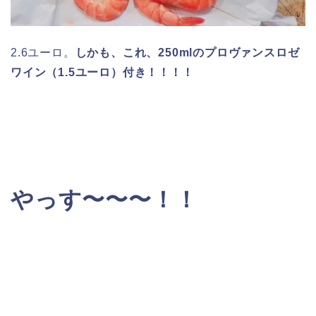
2.6ユーロ。
しかも、これ、250mlのプロヴァンスロゼ
ワイン（1.5ユーロ）付き！！！！
やっす〜〜〜！！