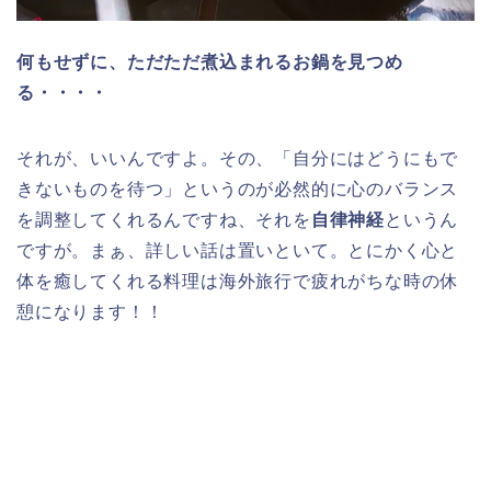
何もせずに、ただただ煮込まれるお鍋を見つめ
る・・・・
それが、いいんですよ。その、「自分にはどうにもで
きないものを待つ」というのが必然的に心のバランス
を調整してくれるんですね、それを
自律神経
というん
ですが。まぁ、詳しい話は置いといて。とにかく心と
体を癒してくれる料理は海外旅行で疲れがちな時の休
憩になります！！