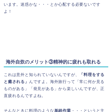
います。迷惑かな・・・とか心配する必要ないです
よ！
海外自炊のメリット③精神的に疲れも取れる
これは意外と知られていないんですが、
「料理をする
と癒される」
んですよ。海外旅行って「常に何か見る
ものがある」「発見がある」から楽しいんですが、正
直疲れるんですよね。
そんなときに料理のような
単純作業
・・・というと主