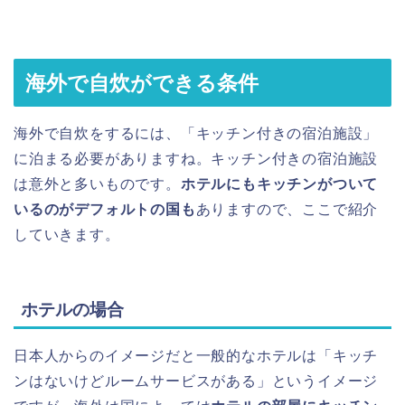
海外で自炊ができる条件
海外で自炊をするには、「キッチン付きの宿泊施設」
に泊まる必要がありますね。キッチン付きの宿泊施設
は意外と多いものです。
ホテルにもキッチンがついて
いるのがデフォルトの国も
ありますので、ここで紹介
していきます。
ホテルの場合
日本人からのイメージだと一般的なホテルは「キッチ
ンはないけどルームサービスがある」というイメージ