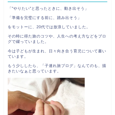
「”やりたい”と思ったときに、動き出そう」
「準備を完璧にする前に、踏み出そう」
をモットーに、20代では放浪していました。
その時に得た旅のコツや、人生への考え方などをブロ
グで綴っていました。
今は子どもが生まれ、日々向き合う育児について書い
ています。
もう少ししたら、「子連れ旅ブログ」なんてのも、描
きたいなぁと思っています。