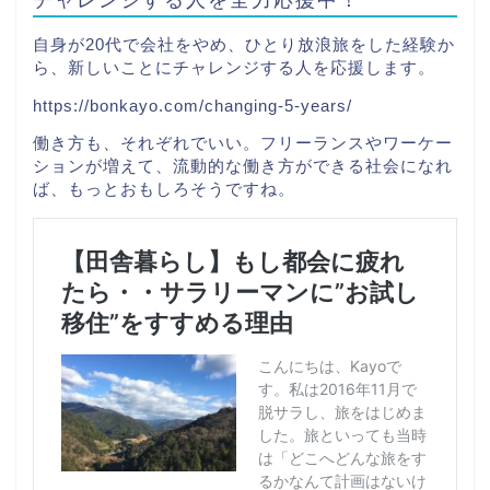
自身が20代で会社をやめ、ひとり放浪旅をした経験か
ら、新しいことにチャレンジする人を応援します。
https://bonkayo.com/changing-5-years/
働き方も、それぞれでいい。フリーランスやワーケー
ションが増えて、流動的な働き方ができる社会になれ
ば、もっとおもしろそうですね。