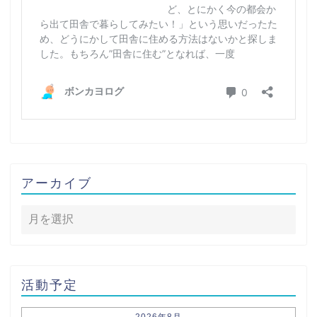
アーカイブ
活動予定
2026年8月