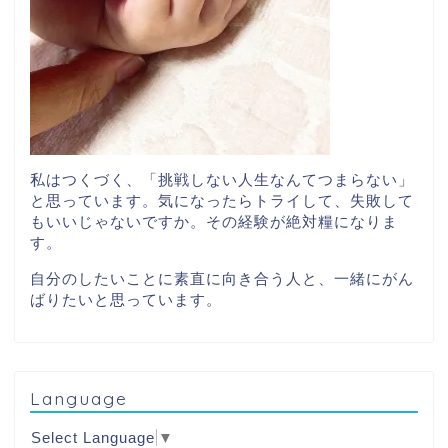
私はつくづく、「挑戦しない人生なんてつまらない」
と思っています。気になったらトライして、失敗して
もいいじゃないですか。その経験が絶対糧になりま
す。
自分のしたいことに素直に向き合う人と、一緒にがん
ばりたいと思っています。
Language
Select Language
▼