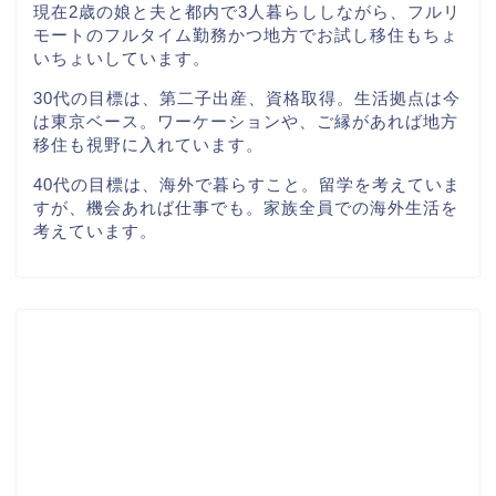
現在2歳の娘と夫と都内で3人暮らししながら、フルリ
モートのフルタイム勤務かつ地方でお試し移住もちょ
いちょいしています。
30代の目標は、第二子出産、資格取得。生活拠点は今
は東京ベース。ワーケーションや、ご縁があれば地方
移住も視野に入れています。
40代の目標は、海外で暮らすこと。留学を考えていま
すが、機会あれば仕事でも。家族全員での海外生活を
考えています。