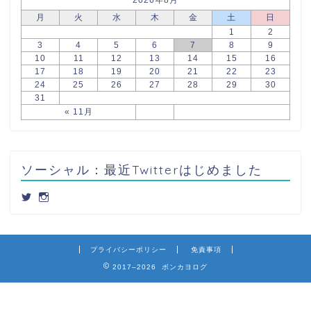
月
火
水
木
金
土
日
1
2
3
4
5
6
7
8
9
10
11
12
13
14
15
16
17
18
19
20
21
22
23
24
25
26
27
28
29
30
31
« 11月
ソーシャル：最近Twitterはじめました
プライバシーポリシー
免責事項
2017–2026 ボンカヨログ