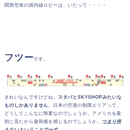
関西空港の国内線ロビーは、いたって・・・・
フツー
です。
きれいなんですけどね。
スタバとSKYSHOPみたいな
ものしかありません
。日本の空港の制限エリアって、
どうしてこんなに簡素なのでしょうか。アメリカを最
初に見たから違和感を感じるのでしょうか。
つまり何
もないということでーす。