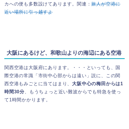
カへの便も多数設けてあります。関連：
旅人が空港に
近い場所に引っ越すよ
大阪にあるけど、和歌山よりの海辺にある空港
関西空港は大阪府にあります。・・・といっても、国
際空港の常識「市街中心部からは遠い」説に、この関
西空港もみごとに当てはまり、
大阪中心の梅田からは1
時間30分
、もうちょっと近い難波からでも特急を使っ
て1時間かかります。