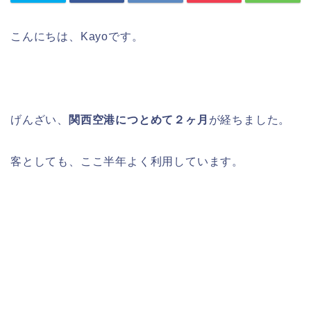
こんにちは、Kayoです。
げんざい、
関西空港につとめて２ヶ月
が経ちました。
客としても、ここ半年よく利用しています。