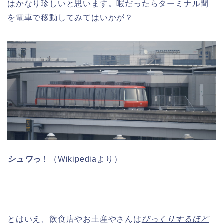
はかなり珍しいと思います。暇だったらターミナル間
を電車で移動してみてはいかが？
シュワっ
！（Wikipediaより）
とはいえ、飲食店やお土産やさんは
びっくりするほど