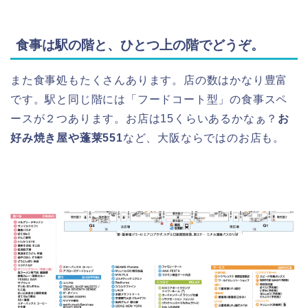
食事は駅の階と、ひとつ上の階でどうぞ。
また食事処もたくさんあります。店の数はかなり豊富
です。駅と同じ階には「フードコート型」の食事スペ
ースが２つあります。お店は15くらいあるかなぁ？
お
好み焼き屋や蓬莱551
など、大阪ならではのお店も。