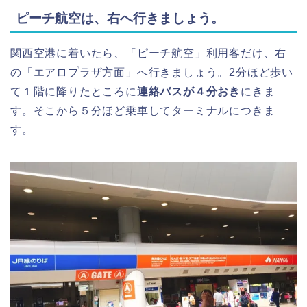
ピーチ航空は、右へ行きましょう。
関西空港に着いたら、「ピーチ航空」利用客だけ、右
の「エアロプラザ方面」へ行きましょう。2分ほど歩い
て１階に降りたところに
連絡バスが４分おき
にきま
す。そこから５分ほど乗車してターミナルにつきま
す。