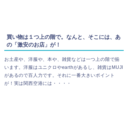
買い物は１つ上の階で。なんと、そこには、あ
の「激安のお店」が！
お土産や、洋服や、本や、雑貨などは一つ上の階で揃
います。洋服はユニクロやearthがあるし、雑貨はMUJI
があるので百人力です。それに一番大きいポイント
が！実は関西空港には・・・・