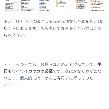
また、ひとつ上の階にもそれぞれ独立した飲食店が10
店くらいあります。落ち着いて食事をしたい方はこち
らをどうぞ。
・・・っつっても、お昼時はどの店も混んでいて、
平
日もワイワイガヤガヤ必至
です。夜はかなり静かにな
ります。個人的には「がんこ寿司」に行ってみた
い・・・・