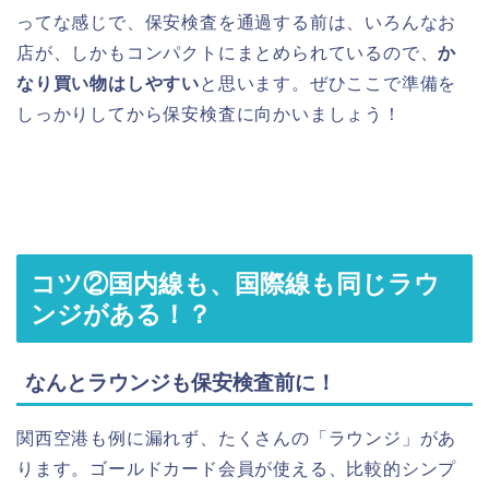
ってな感じで、保安検査を通過する前は、いろんなお
店が、しかもコンパクトにまとめられているので、
か
なり買い物はしやすい
と思います。ぜひここで準備を
しっかりしてから保安検査に向かいましょう！
コツ②国内線も、国際線も同じラウ
ンジがある！？
なんとラウンジも保安検査前に！
関西空港も例に漏れず、たくさんの「ラウンジ」があ
ります。ゴールドカード会員が使える、比較的シンプ