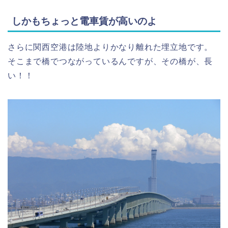
しかもちょっと電車賃が高いのよ
さらに関西空港は陸地よりかなり離れた埋立地です。
そこまで橋でつながっているんですが、その橋が、長
い！！