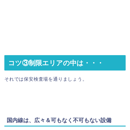
コツ③制限エリアの中は・・・
それでは保安検査場を通りましょう。
国内線は、広々＆可もなく不可もない設備