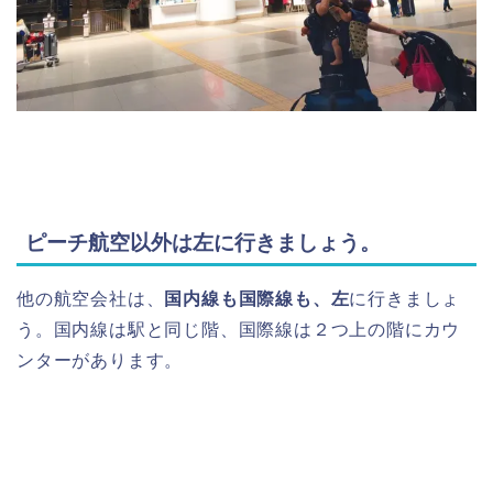
ピーチ航空以外は左に行きましょう。
他の航空会社は、
国内線も国際線も、左
に行きましょ
う。国内線は駅と同じ階、国際線は２つ上の階にカウ
ンターがあります。