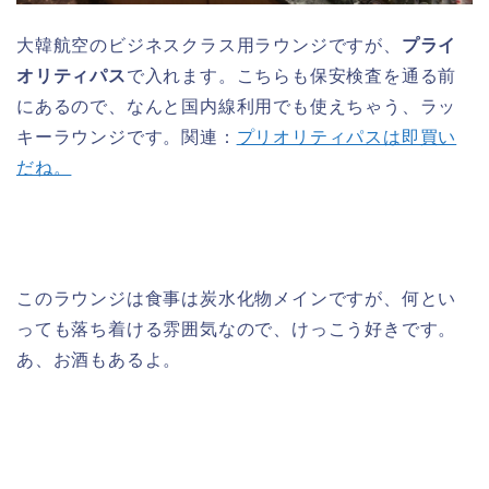
大韓航空のビジネスクラス用ラウンジですが、
プライ
オリティパス
で入れます。こちらも保安検査を通る前
にあるので、なんと国内線利用でも使えちゃう、ラッ
キーラウンジです。関連：
プリオリティパスは即買い
だね。
このラウンジは食事は炭水化物メインですが、何とい
っても落ち着ける雰囲気なので、けっこう好きです。
あ、お酒もあるよ。