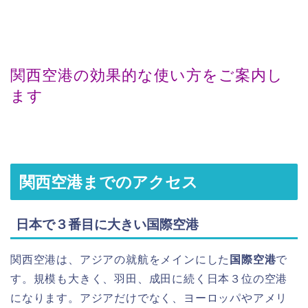
関西空港の効果的な使い方をご案内し
ます
関西空港までのアクセス
日本で３番目に大きい国際空港
関西空港は、アジアの就航をメインにした
国際空港
で
す。規模も大きく、羽田、成田に続く日本３位の空港
になります。アジアだけでなく、ヨーロッパやアメリ