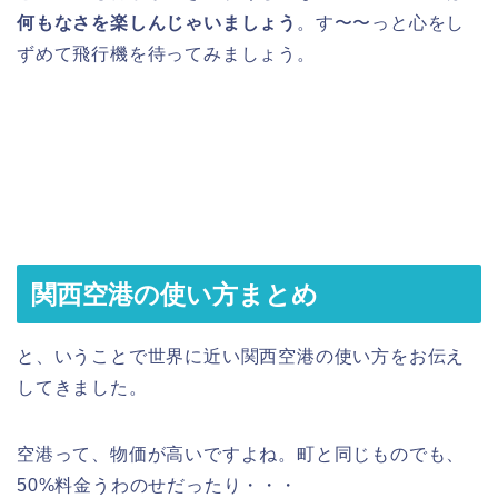
何もなさを楽しんじゃいましょう
。す〜〜っと心をし
ずめて飛行機を待ってみましょう。
関西空港の使い方まとめ
と、いうことで世界に近い関西空港の使い方をお伝え
してきました。
空港って、物価が高いですよね。町と同じものでも、
50%料金うわのせだったり・・・