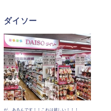
ダイソー
が、あるんです！！これは嬉しい！！！