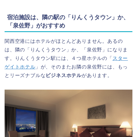
宿泊施設は、隣の駅の「りんくうタウン」か、
「泉佐野」がおすすめ
関西空港にはホテルがほとんどありません。あるの
は、隣の「りんくうタウン」か、「泉佐野」になりま
す。りんくうタウン駅には、４つ星ホテルの「
スター
ゲイトホテル
」が、そのまたお隣の泉佐野には、もっ
とリーズナブルな
ビジネスホテル
があります。