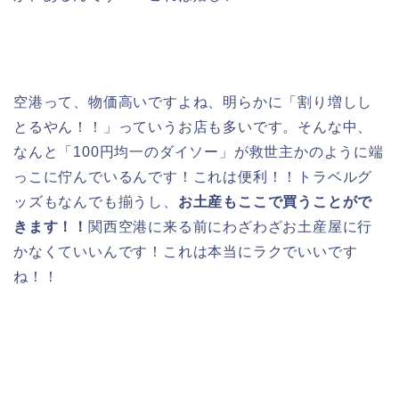
空港って、物価高いですよね、明らかに「割り増しし
とるやん！！」っていうお店も多いです。そんな中、
なんと「100円均一のダイソー」が救世主かのように端
っこに佇んでいるんです！これは便利！！トラベルグ
ッズもなんでも揃うし、
お土産もここで買うことがで
きます！！
関西空港に来る前にわざわざお土産屋に行
かなくていいんです！これは本当にラクでいいです
ね！！