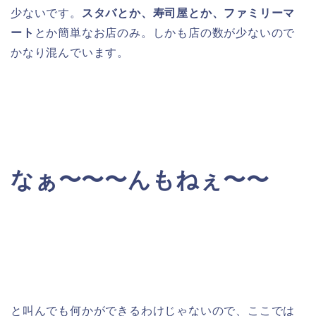
少ないです。
スタバとか、寿司屋とか、ファミリーマ
ート
とか簡単なお店のみ。しかも店の数が少ないので
かなり混んでいます。
なぁ〜〜〜んもねぇ〜〜
と叫んでも何かができるわけじゃないので、ここでは