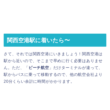
関西空港駅に着いたら〜
さて、それでは関西空港にいきましょう！関西空港は
駅から近いので、そこまで早めに行く必要はありませ
ん。ただ、「
ピーチ航空
」だけターミナルが違って、
駅からバスに乗って移動するので、他の航空会社より
20分くらい余計に時間がかかります。