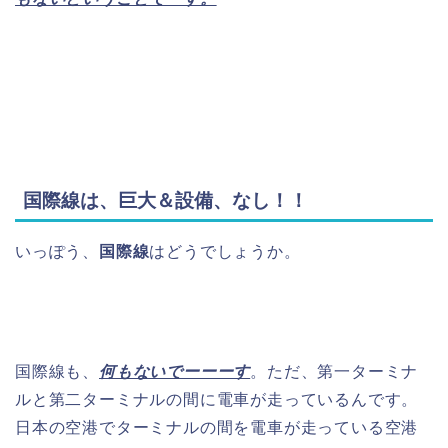
国際線は、巨大＆設備、なし！！
いっぽう、
国際線
はどうでしょうか。
国際線も、
何もないでーーーす
。ただ、第一ターミナ
ルと第二ターミナルの間に電車が走っているんです。
日本の空港でターミナルの間を電車が走っている空港