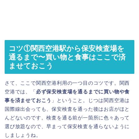
コツ①関西空港駅から保安検査場を
通るまで〜買い物と食事はここで済
ませておこう
さて、ここで関西空港利用の一つ目のコツです。関西
空港では、「
必ず保安検査場を通るまでに買い物や食
事を済ませておこう
」ということ。じつは関西空港は
国際線出会っても、保安検査を通った後はお店がほと
んどないのです。検査を通る前が一箇所に色々あって
選び放題なので、早まって保安検査を通らないように
しましょうね。