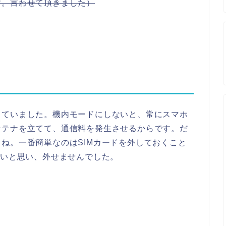
す。言わせて頂きました）
していました。機内モードにしないと、常にスマホ
ンテナを立てて、通信料を発生させるからです。だ
ね。一番簡単なのはSIMカードを外しておくこと
ずいと思い、外せませんでした。