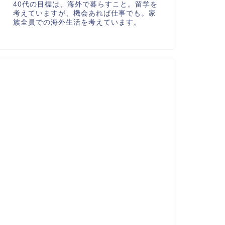
40代の目標は、海外で暮らすこと。留学を
考えていますが、機会あれば仕事でも。家
族全員での海外生活を考えています。