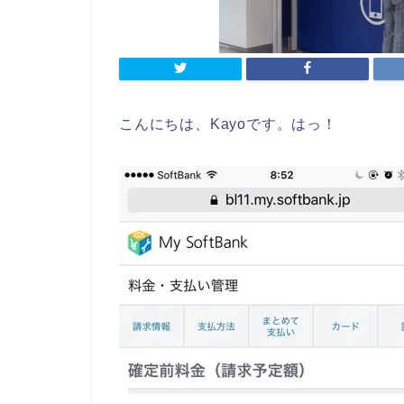
こんにちは、Kayoです。はっ！