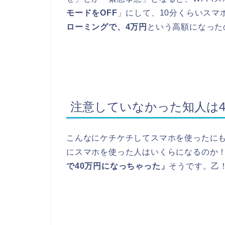
モードをOFF
」にして、10分くらいスマ
ローミングで、4万円
という高額になった
注意していなかった知人は
こんなにケチケチしてスマホを使ったに
にスマホを使った人はいくらになるのか
で40万円になっちゃった」
そうです。乙