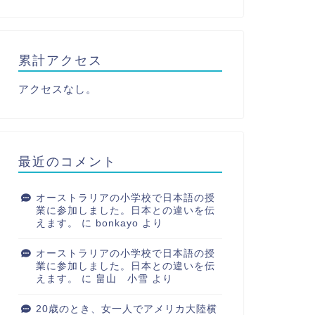
累計アクセス
アクセスなし。
最近のコメント
オーストラリアの小学校で日本語の授
業に参加しました。日本との違いを伝
えます。
に
bonkayo
より
オーストラリアの小学校で日本語の授
業に参加しました。日本との違いを伝
えます。
に
畠山 小雪
より
20歳のとき、女一人でアメリカ大陸横