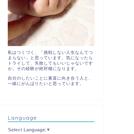
私はつくづく、「挑戦しない人生なんてつ
まらない」と思っています。気になったら
トライして、失敗してもいいじゃないです
か。その経験が絶対糧になります。
自分のしたいことに素直に向き合う人と、
一緒にがんばりたいと思っています。
Language
Select Language
▼