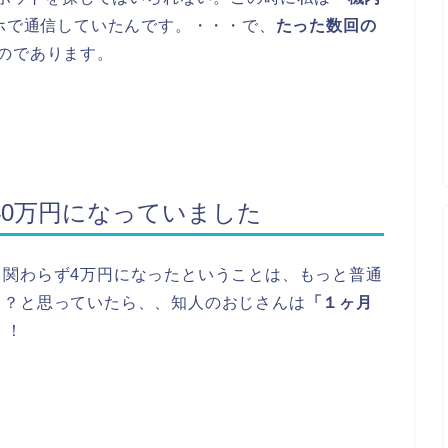
ホで通信していたんです。・・・で、
たった数回の
のであります。
40万円になっていました
も関わらず4万円になったということは、もっと普通
！？と思っていたら、、知人のおじさんは
「１ヶ月
！！