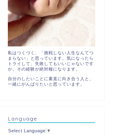
私はつくづく、「挑戦しない人生なんてつ
まらない」と思っています。気になったら
トライして、失敗してもいいじゃないです
か。その経験が絶対糧になります。
自分のしたいことに素直に向き合う人と、
一緒にがんばりたいと思っています。
Language
Select Language
▼