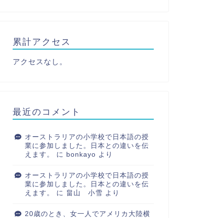
累計アクセス
アクセスなし。
最近のコメント
オーストラリアの小学校で日本語の授
業に参加しました。日本との違いを伝
えます。
に
bonkayo
より
オーストラリアの小学校で日本語の授
業に参加しました。日本との違いを伝
えます。
に
畠山 小雪
より
20歳のとき、女一人でアメリカ大陸横