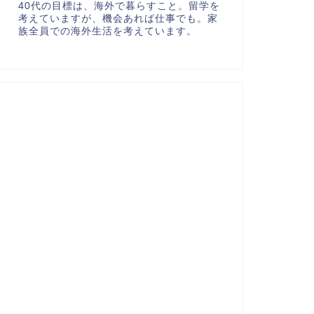
40代の目標は、海外で暮らすこと。留学を
考えていますが、機会あれば仕事でも。家
族全員での海外生活を考えています。