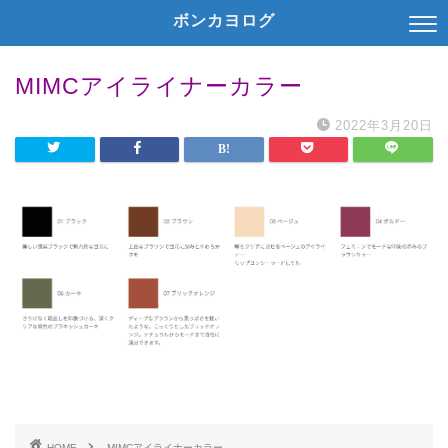
ボンカヨログ
MIMCアイライナーカラー
2022年3月20日
HOME
MIMCアイライナーカラー