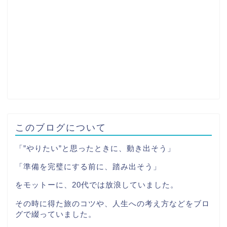
このブログについて
「”やりたい”と思ったときに、動き出そう」
「準備を完璧にする前に、踏み出そう」
をモットーに、20代では放浪していました。
その時に得た旅のコツや、人生への考え方などをブロ
グで綴っていました。