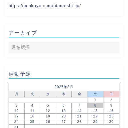
https://bonkayo.com/otameshi-iju/
アーカイブ
活動予定
2026年8月
月
火
水
木
金
土
日
1
2
3
4
5
6
7
8
9
10
11
12
13
14
15
16
17
18
19
20
21
22
23
24
25
26
27
28
29
30
31