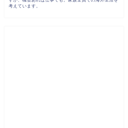
考えています。