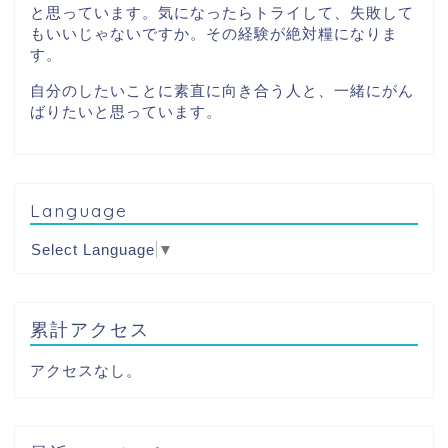
と思っています。気になったらトライして、失敗して
もいいじゃないですか。その経験が絶対糧になりま
す。
自分のしたいことに素直に向き合う人と、一緒にがん
ばりたいと思っています。
Language
Select Language
▼
累計アクセス
アクセスなし。