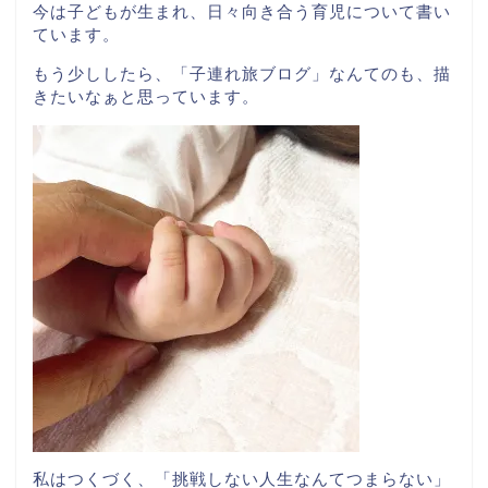
今は子どもが生まれ、日々向き合う育児について書い
ています。
もう少ししたら、「子連れ旅ブログ」なんてのも、描
きたいなぁと思っています。
私はつくづく、「挑戦しない人生なんてつまらない」