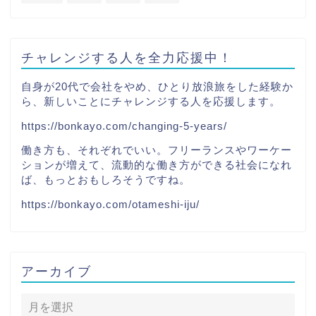
チャレンジする人を全力応援中！
自身が20代で会社をやめ、ひとり放浪旅をした経験か
ら、新しいことにチャレンジする人を応援します。
https://bonkayo.com/changing-5-years/
働き方も、それぞれでいい。フリーランスやワーケー
ションが増えて、流動的な働き方ができる社会になれ
ば、もっとおもしろそうですね。
https://bonkayo.com/otameshi-iju/
アーカイブ