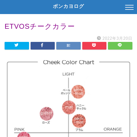
ボンカヨログ
ETVOSチークカラー
2022年3月20日