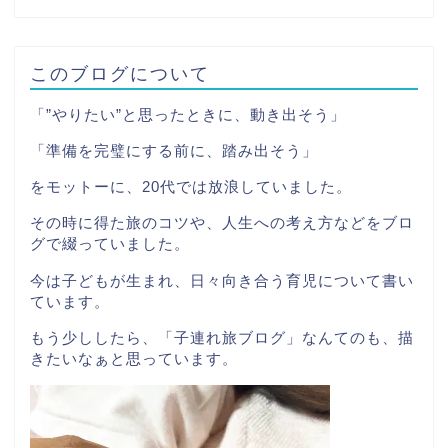
このブログについて
「”やりたい”と思ったときに、動き出そう」
「準備を完璧にする前に、踏み出そう」
をモットーに、20代では放浪していました。
その時に得た旅のコツや、人生への考え方などをブロ
グで綴っていました。
今は子どもが生まれ、日々向き合う育児について書い
ています。
もう少ししたら、「子連れ旅ブログ」なんてのも、描
きたいなぁと思っています。