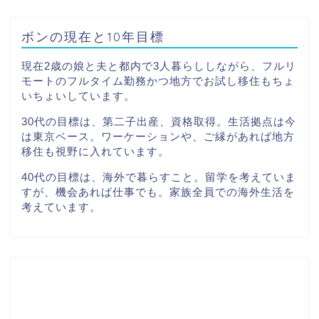
ボンの現在と10年目標
現在2歳の娘と夫と都内で3人暮らししながら、フルリ
モートのフルタイム勤務かつ地方でお試し移住もちょ
いちょいしています。
30代の目標は、第二子出産、資格取得。生活拠点は今
は東京ベース。ワーケーションや、ご縁があれば地方
移住も視野に入れています。
40代の目標は、海外で暮らすこと。留学を考えていま
すが、機会あれば仕事でも。家族全員での海外生活を
考えています。