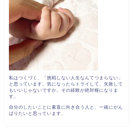
私はつくづく、「挑戦しない人生なんてつまらない」
と思っています。気になったらトライして、失敗して
もいいじゃないですか。その経験が絶対糧になりま
す。
自分のしたいことに素直に向き合う人と、一緒にがん
ばりたいと思っています。