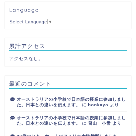
Language
Select Language
▼
累計アクセス
アクセスなし。
最近のコメント
オーストラリアの小学校で日本語の授業に参加しまし
た。日本との違いを伝えます。
に
bonkayo
より
オーストラリアの小学校で日本語の授業に参加しまし
た。日本との違いを伝えます。
に
畠山 小雪
より