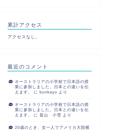
累計アクセス
アクセスなし。
最近のコメント
オーストラリアの小学校で日本語の授
業に参加しました。日本との違いを伝
えます。
に
bonkayo
より
オーストラリアの小学校で日本語の授
業に参加しました。日本との違いを伝
えます。
に
畠山 小雪
より
20歳のとき、女一人でアメリカ大陸横