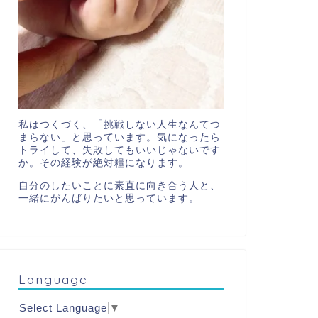
私はつくづく、「挑戦しない人生なんてつ
まらない」と思っています。気になったら
トライして、失敗してもいいじゃないです
か。その経験が絶対糧になります。
自分のしたいことに素直に向き合う人と、
一緒にがんばりたいと思っています。
Language
Select Language
▼