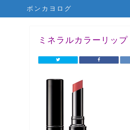
ボンカヨログ
ミネラルカラーリップ