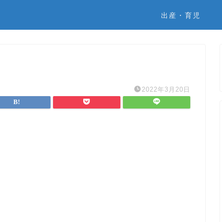
出産・育児
2022年3月20日