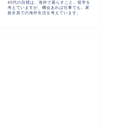
40代の目標は、海外で暮らすこと。留学を
考えていますが、機会あれば仕事でも。家
族全員での海外生活を考えています。