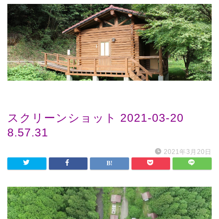
スクリーンショット 2021-03-20
8.57.31
2021年3月20日