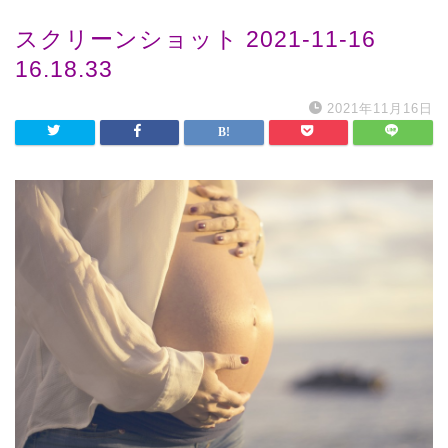
スクリーンショット 2021-11-16
16.18.33
2021年11月16日