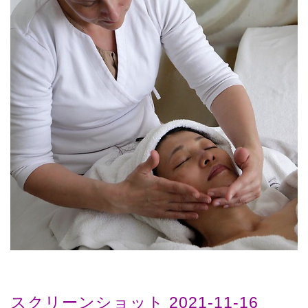
スクリーンショット 2021-11-16