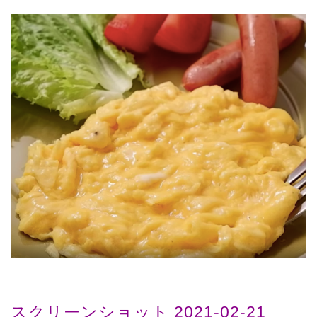
スクリーンショット 2021-02-21