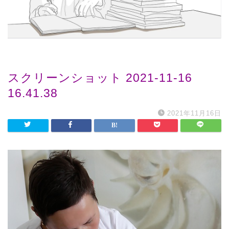
スクリーンショット 2021-11-16
16.41.38
2021年11月16日