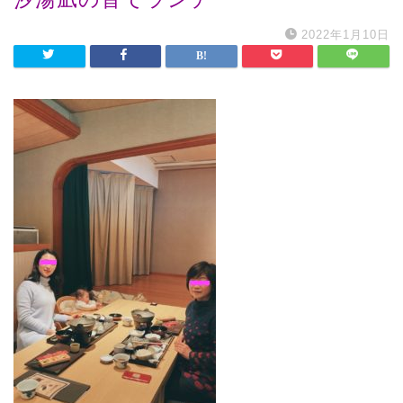
2022年1月10日