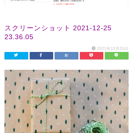
スクリーンショット 2021-12-25
23.36.05
2021年12月25日