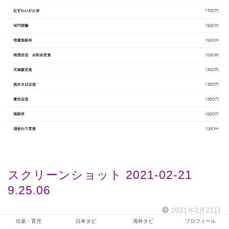
スクリーンショット 2021-02-21
9.25.06
2021年2月21日
出産・育児
日本タビ
海外タビ
プロフィール