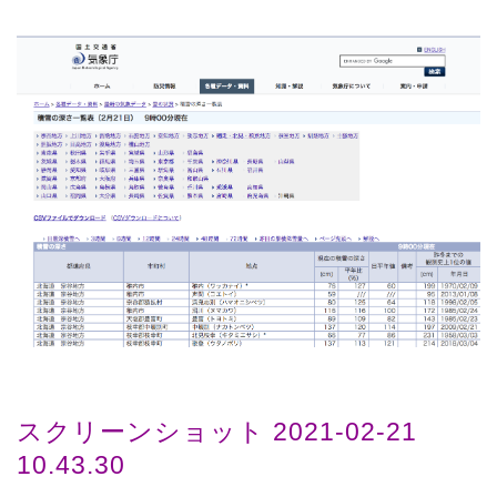
スクリーンショット 2021-02-21
10.43.30