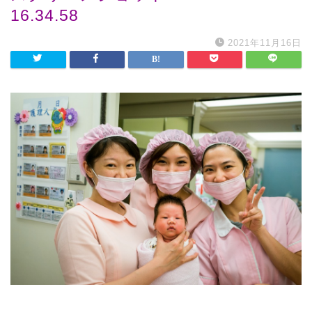
16.34.58
2021年11月16日