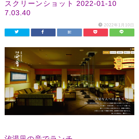
スクリーンショット 2022-01-10
7.03.40
2022年1月10日
汐湯凪の音でランチ