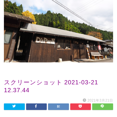
スクリーンショット 2021-03-21
12.37.44
2021年3月21日