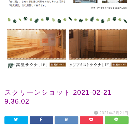
スクリーンショット 2021-02-21
9.36.02
2021年2月21日