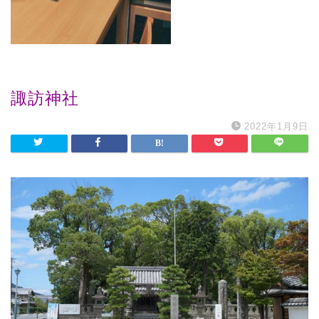
諏訪神社
2022年1月9日