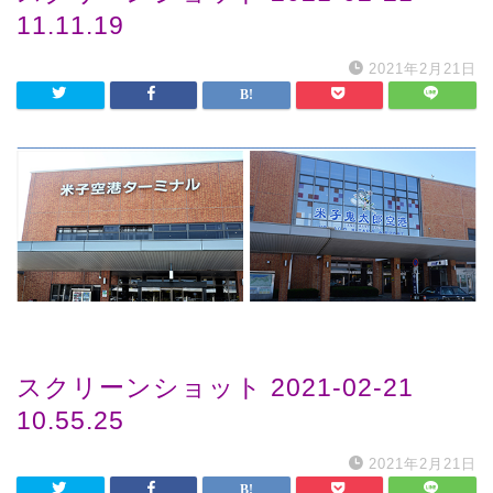
11.11.19
2021年2月21日
スクリーンショット 2021-02-21
10.55.25
2021年2月21日