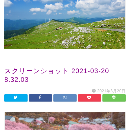
スクリーンショット 2021-03-20
8.32.03
2021年3月20日