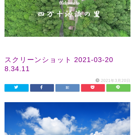
スクリーンショット 2021-03-20
8.34.11
2021年3月20日