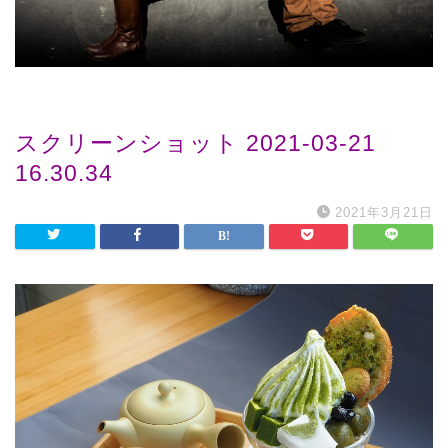
スクリーンショット 2021-03-21
16.30.34
2021年3月21日