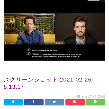
スクリーンショット 2021-02-25
8.13.17
2021年2月25日