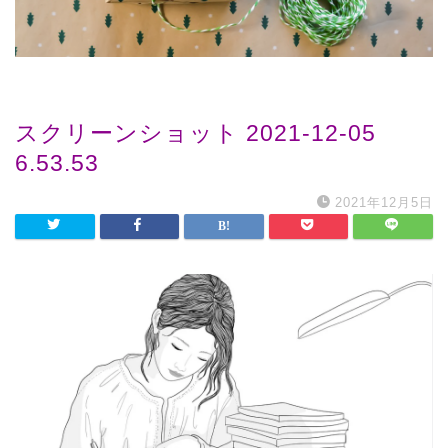
スクリーンショット 2021-12-05
6.53.53
2021年12月5日