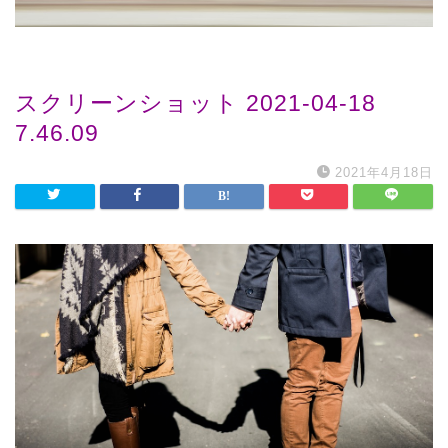
スクリーンショット 2021-04-18
7.46.09
2021年4月18日