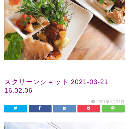
スクリーンショット 2021-03-21
16.02.06
2021年3月21日