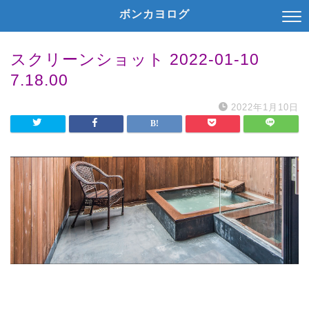
ボンカヨログ
スクリーンショット 2022-01-10
7.18.00
2022年1月10日