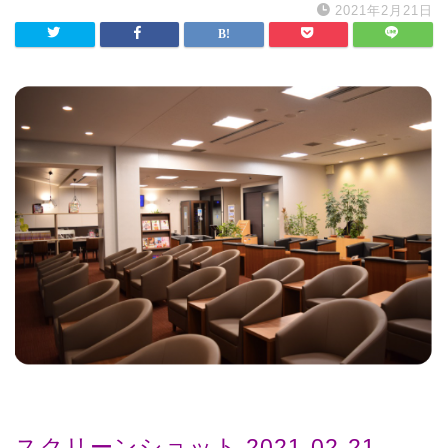
2021年2月21日
スクリーンショット 2021-02-21