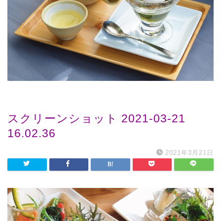
スクリーンショット 2021-03-21
16.02.36
2021年3月21日