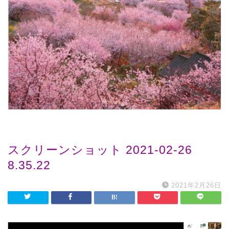
スクリーンショット 2021-02-26
8.35.22
2021年2月26日