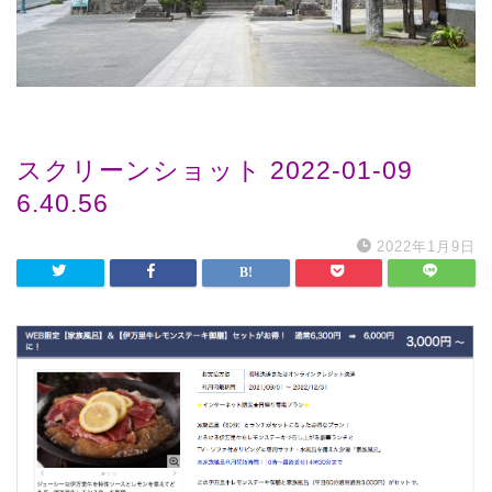
スクリーンショット 2022-01-09
6.40.56
2022年1月9日