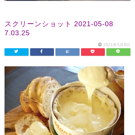
スクリーンショット 2021-05-08
7.03.25
2021年5月8日