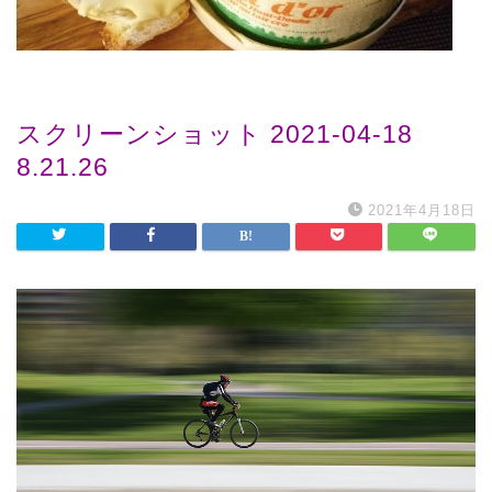
スクリーンショット 2021-04-18
8.21.26
2021年4月18日