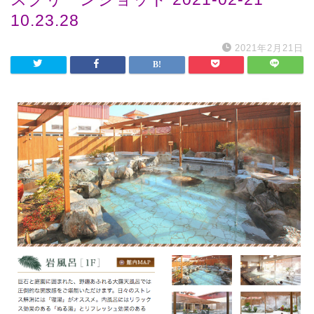
10.23.28
2021年2月21日