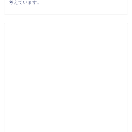
考えています。