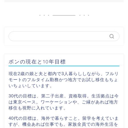
ボンの現在と10年目標
現在2歳の娘と夫と都内で3人暮らししながら、フルリ
モートのフルタイム勤務かつ地方でお試し移住もちょ
いちょいしています。
30代の目標は、第二子出産、資格取得。生活拠点は今
は東京ベース。ワーケーションや、ご縁があれば地方
移住も視野に入れています。
40代の目標は、海外で暮らすこと。留学を考えていま
すが、機会あれば仕事でも。家族全員での海外生活を