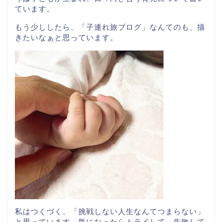
ています。
もう少ししたら、「子連れ旅ブログ」なんてのも、描
きたいなぁと思っています。
私はつくづく、「挑戦しない人生なんてつまらない」
と思っています。気になったらトライして、失敗して