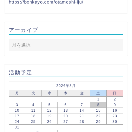
https://bonkayo.com/otameshi-iju/
アーカイブ
活動予定
2026年8月
月
火
水
木
金
土
日
1
2
3
4
5
6
7
8
9
10
11
12
13
14
15
16
17
18
19
20
21
22
23
24
25
26
27
28
29
30
31