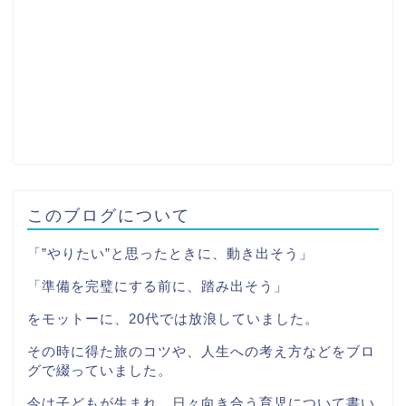
このブログについて
「”やりたい”と思ったときに、動き出そう」
「準備を完璧にする前に、踏み出そう」
をモットーに、20代では放浪していました。
その時に得た旅のコツや、人生への考え方などをブロ
グで綴っていました。
今は子どもが生まれ、日々向き合う育児について書い