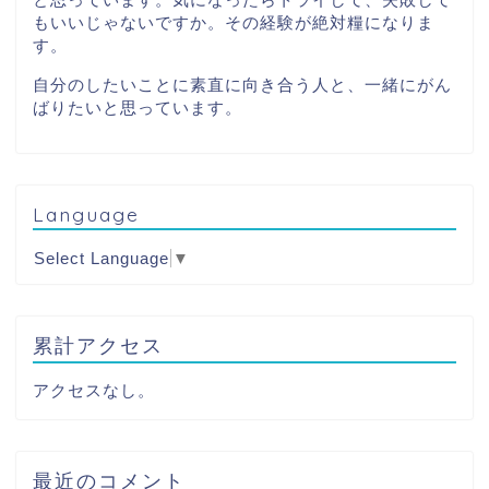
もいいじゃないですか。その経験が絶対糧になりま
す。
自分のしたいことに素直に向き合う人と、一緒にがん
ばりたいと思っています。
Language
Select Language
▼
累計アクセス
アクセスなし。
最近のコメント