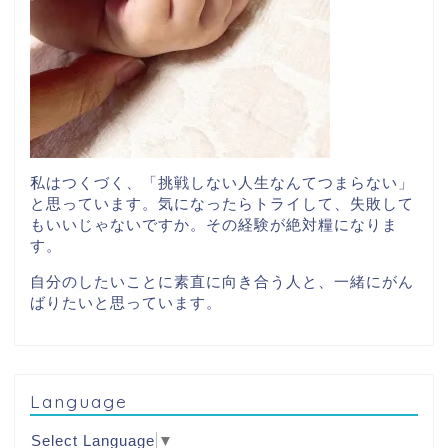
私はつくづく、「挑戦しない人生なんてつまらない」
と思っています。気になったらトライして、失敗して
もいいじゃないですか。その経験が絶対糧になりま
す。
自分のしたいことに素直に向き合う人と、一緒にがん
ばりたいと思っています。
Language
Select Language
▼