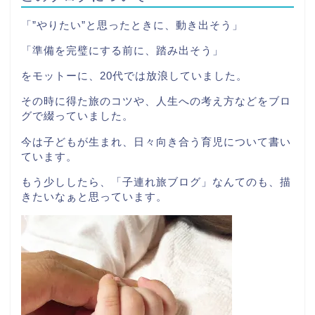
「”やりたい”と思ったときに、動き出そう」
「準備を完璧にする前に、踏み出そう」
をモットーに、20代では放浪していました。
その時に得た旅のコツや、人生への考え方などをブロ
グで綴っていました。
今は子どもが生まれ、日々向き合う育児について書い
ています。
もう少ししたら、「子連れ旅ブログ」なんてのも、描
きたいなぁと思っています。