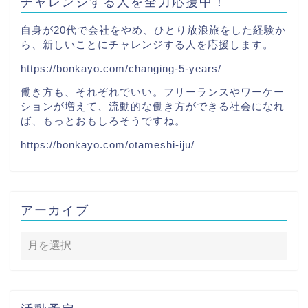
チャレンジする人を全力応援中！
自身が20代で会社をやめ、ひとり放浪旅をした経験か
ら、新しいことにチャレンジする人を応援します。
https://bonkayo.com/changing-5-years/
働き方も、それぞれでいい。フリーランスやワーケー
ションが増えて、流動的な働き方ができる社会になれ
ば、もっとおもしろそうですね。
https://bonkayo.com/otameshi-iju/
アーカイブ