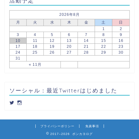
活動予定
2026年8月
月
火
水
木
金
土
日
1
2
3
4
5
6
7
8
9
10
11
12
13
14
15
16
17
18
19
20
21
22
23
24
25
26
27
28
29
30
31
« 11月
ソーシャル：最近Twitterはじめました
プライバシーポリシー
免責事項
2017–2026 ボンカヨログ