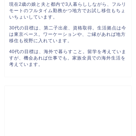
現在2歳の娘と夫と都内で3人暮らししながら、フルリ
モートのフルタイム勤務かつ地方でお試し移住もちょ
いちょいしています。
30代の目標は、第二子出産、資格取得。生活拠点は今
は東京ベース。ワーケーションや、ご縁があれば地方
移住も視野に入れています。
40代の目標は、海外で暮らすこと。留学を考えていま
すが、機会あれば仕事でも。家族全員での海外生活を
考えています。