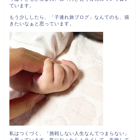
ています。
もう少ししたら、「子連れ旅ブログ」なんてのも、描
きたいなぁと思っています。
私はつくづく、「挑戦しない人生なんてつまらない」
と思っています。気になったらトライして、失敗して