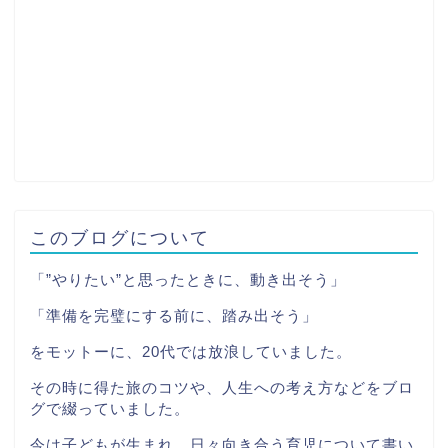
このブログについて
「”やりたい”と思ったときに、動き出そう」
「準備を完璧にする前に、踏み出そう」
をモットーに、20代では放浪していました。
その時に得た旅のコツや、人生への考え方などをブロ
グで綴っていました。
今は子どもが生まれ、日々向き合う育児について書い