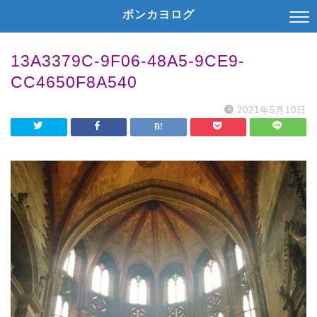
ボンカヨログ
13A3379C-9F06-48A5-9CE9-
CC4650F8A540
2021年5月10日