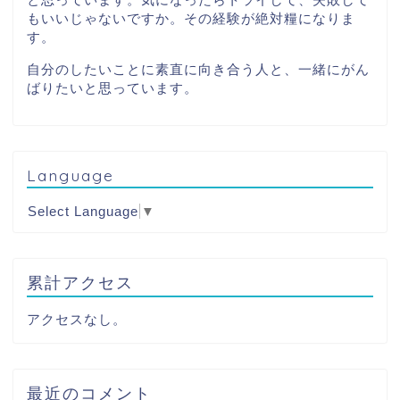
もいいじゃないですか。その経験が絶対糧になりま
す。
自分のしたいことに素直に向き合う人と、一緒にがん
ばりたいと思っています。
Language
Select Language
▼
累計アクセス
アクセスなし。
最近のコメント