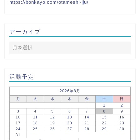
https://bonkayo.com/otameshi-iju/
アーカイブ
活動予定
2026年8月
月
火
水
木
金
土
日
1
2
3
4
5
6
7
8
9
10
11
12
13
14
15
16
17
18
19
20
21
22
23
24
25
26
27
28
29
30
31