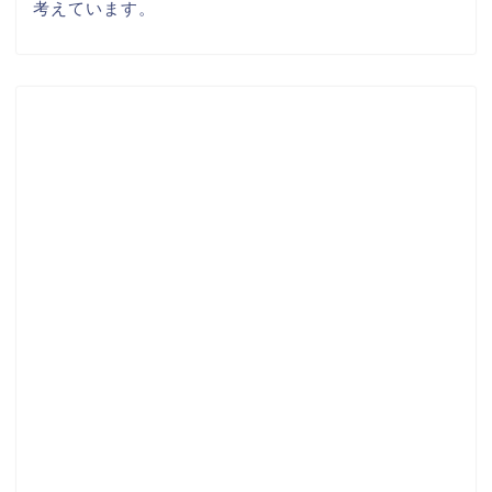
考えています。