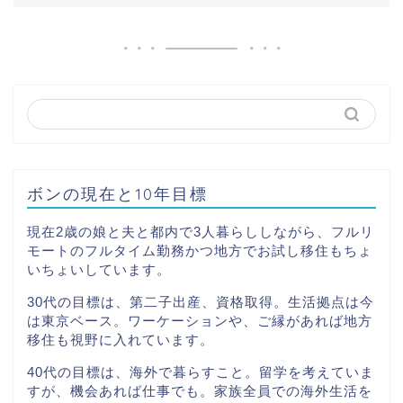
ボンの現在と10年目標
現在2歳の娘と夫と都内で3人暮らししながら、フルリ
モートのフルタイム勤務かつ地方でお試し移住もちょ
いちょいしています。
30代の目標は、第二子出産、資格取得。生活拠点は今
は東京ベース。ワーケーションや、ご縁があれば地方
移住も視野に入れています。
40代の目標は、海外で暮らすこと。留学を考えていま
すが、機会あれば仕事でも。家族全員での海外生活を