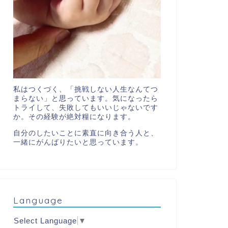
私はつくづく、「挑戦しない人生なんてつ
まらない」と思っています。気になったら
トライして、失敗してもいいじゃないです
か。その経験が絶対糧になります。
自分のしたいことに素直に向き合う人と、
一緒にがんばりたいと思っています。
Language
Select Language
▼