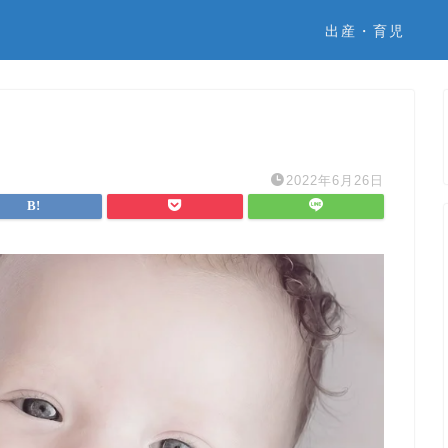
出産・育児
2022年6月26日