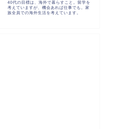
40代の目標は、海外で暮らすこと。留学を
考えていますが、機会あれば仕事でも。家
族全員での海外生活を考えています。