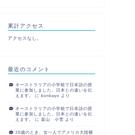
累計アクセス
アクセスなし。
最近のコメント
オーストラリアの小学校で日本語の授
業に参加しました。日本との違いを伝
えます。
に
bonkayo
より
オーストラリアの小学校で日本語の授
業に参加しました。日本との違いを伝
えます。
に
畠山 小雪
より
20歳のとき、女一人でアメリカ大陸横